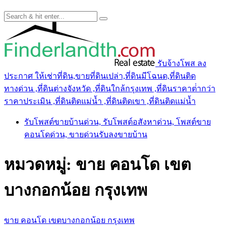
รับจ้างโพส ลง
ประกาศ ให้เช่าที่ดิน,ขายที่ดินเปล่า,ที่ดินมีโฉนด,ที่ดินติด
ทางด่วน ,ที่ดินต่างจังหวัด ,ที่ดินใกล้กรุงเทพ ,ที่ดินราคาต่ํากว่า
ราคาประเมิน ,ที่ดินติดแม่น้ำ ,ที่ดินติดเขา ,ที่ดินติดแม่น้ำ
รับโพสต์ขายบ้านด่วน, รับโพสต์อสังหาด่วน, โพสต์ขาย
คอนโดด่วน, ขายด่วนรับลงขายบ้าน
หมวดหมู่:
ขาย คอนโด เขต
บางกอกน้อย กรุงเทพ
ขาย คอนโด เขตบางกอกน้อย กรุงเทพ