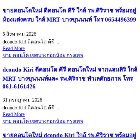
ขายคอนโดใหม่ ดีคอนโด คีรี ใกล้ รพ.ศิริราช พร้อมอยู่
ห้องแต่งครบ ใกล้ MRT บางขุนนนท์ โทร 0654496399
5 สิงหาคม 2026
dcondo Kiri ดีคอนโด คีรี ...
Read More
ขาย คอนโด เขตบางกอกน้อย กรุงเทพ
dcondo Kiri ดีคอนโด คีรี คอนโดใหม่ จากแสนสิริ ใกล้
MRT บางขุนนนท์และ รพ.ศิริราช ทำเลศักยภาพ โทร
061-6161426
31 กรกฎาคม 2026
dcondo Kiri ดีคอนโด คีรี ...
Read More
ขาย คอนโด เขตบางกอกน้อย กรุงเทพ
ขายคอนโดใหม่ dcondo Kiri ใกล้ รพ.ศิริราช พร้อมอยู่