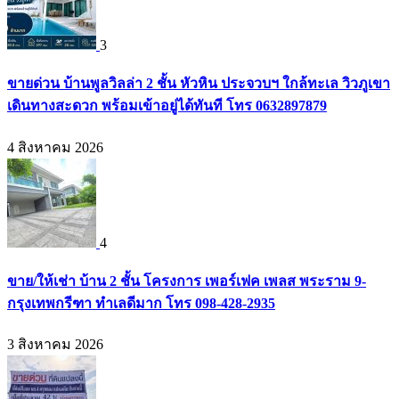
3
ขายด่วน บ้านพูลวิลล่า 2 ชั้น หัวหิน ประจวบฯ ใกล้ทะเล วิวภูเขา
เดินทางสะดวก พร้อมเข้าอยู่ได้ทันที โทร 0632897879
4 สิงหาคม 2026
4
ขาย/ให้เช่า บ้าน 2 ชั้น โครงการ เพอร์เฟค เพลส พระราม 9-
กรุงเทพกรีฑา ทำเลดีมาก โทร 098-428-2935
3 สิงหาคม 2026