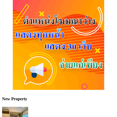
New Property