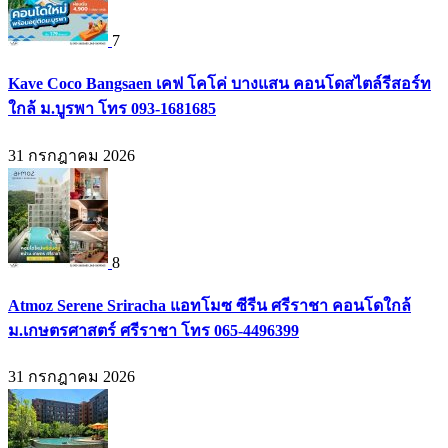
7
Kave Coco Bangsaen เคฟ โคโค่ บางแสน คอนโดสไตล์รีสอร์ท
ใกล้ ม.บูรพา โทร 093-1681685
31 กรกฎาคม 2026
8
Atmoz Serene Sriracha แอทโมซ ซีรีน ศรีราชา คอนโดใกล้
ม.เกษตรศาสตร์ ศรีราชา โทร 065-4496399
31 กรกฎาคม 2026