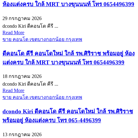
ห้องแต่งครบ ใกล้ MRT บางขุนนนท์ โทร 0654496399
29 กรกฎาคม 2026
dcondo Kiri ดีคอนโด คีรี ...
Read More
ขาย คอนโด เขตบางกอกน้อย กรุงเทพ
ดีคอนโด คีรี คอนโดใหม่ ใกล้ รพ.ศิริราช พร้อมอยู่ ห้อง
แต่งครบ ใกล้ MRT บางขุนนนท์ โทร 0654496399
18 กรกฎาคม 2026
dcondo Kiri ดีคอนโด คีรี ...
Read More
ขาย คอนโด เขตบางกอกน้อย กรุงเทพ
dcondo Kiri ดีคอนโด คีรี คอนโดใหม่ ใกล้ รพ.ศิริราช
พร้อมอยู่ ห้องแต่งครบ โทร 065-4496399
13 กรกฎาคม 2026