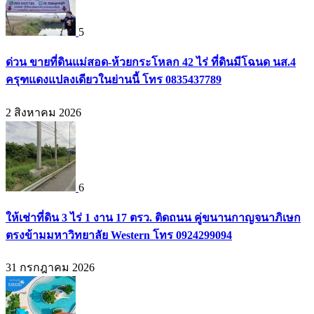
5
ด่วน ขายที่ดินแม่สอด-ห้วยกระโหลก 42 ไร่ ที่ดินมีโฉนด นส.4
ครุฑแดงแปลงเดียวในย่านนี้ โทร 0835437789
2 สิงหาคม 2026
6
ให้เช่าที่ดิน 3 ไร่ 1 งาน 17 ตรว. ติดถนน คู่ขนานกาญจนาภิเษก
ตรงข้ามมหาวิทยาลัย Western โทร 0924299094
31 กรกฎาคม 2026