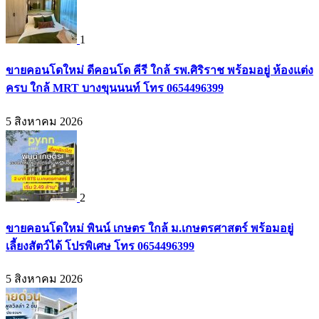
1
ขายคอนโดใหม่ ดีคอนโด คีรี ใกล้ รพ.ศิริราช พร้อมอยู่ ห้องแต่ง
ครบ ใกล้ MRT บางขุนนนท์ โทร 0654496399
5 สิงหาคม 2026
2
ขายคอนโดใหม่ พินน์ เกษตร ใกล้ ม.เกษตรศาสตร์ พร้อมอยู่
เลี้ยงสัตว์ได้ โปรพิเศษ โทร 0654496399
5 สิงหาคม 2026