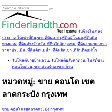
รับจ้างโพส ลง
ประกาศ ให้เช่าที่ดิน,ขายที่ดินเปล่า,ที่ดินมีโฉนด,ที่ดินติด
ทางด่วน ,ที่ดินต่างจังหวัด ,ที่ดินใกล้กรุงเทพ ,ที่ดินราคาต่ํากว่า
ราคาประเมิน ,ที่ดินติดแม่น้ำ ,ที่ดินติดเขา ,ที่ดินติดแม่น้ำ
รับโพสต์ขายบ้านด่วน, รับโพสต์อสังหาด่วน, โพสต์ขาย
คอนโดด่วน, ขายด่วนรับลงขายบ้าน
หมวดหมู่:
ขาย คอนโด เขต
ลาดกระบัง กรุงเทพ
ขาย คอนโด เขตลาดกระบัง กรุงเทพ