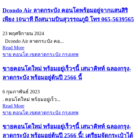
Dcondo Air ลาดกระบัง คอนโดพร้อมอยู่จากแสนสิริ
เพียง 10นาที ถึงสนามบินสุวรรณภูมิ โทร 065-5639565
23 พฤศจิกายน 2024
Dcondo Air ลาดกระบัง คอ...
Read More
ขาย คอนโด เขตลาดกระบัง กรุงเทพ
ขายคอนโดใหม่ พร้อมอยู่เร็วๆนี้ เสนาคิทท์ ฉลองกรุง-
ลาดกระบัง พร้อมอยู่ต้นปี 2566 นี้
6 กุมภาพันธ์ 2023
. คอนโดใหม่ พร้อมอยู่เร็ว...
Read More
ขาย คอนโด เขตลาดกระบัง กรุงเทพ
ขายคอนโดใหม่ พร้อมอยู่เร็วๆนี้ เสนาคิทท์ ฉลองกรุง-
ลาดกระบัง พร้อมอยู่ต้นปี 2566 นี้! เตรียมจัดกระเป๋าได้