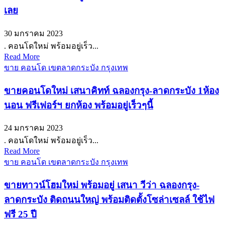
เลย
30 มกราคม 2023
. คอนโดใหม่ พร้อมอยู่เร็ว...
Read More
ขาย คอนโด เขตลาดกระบัง กรุงเทพ
ขายคอนโดใหม่ เสนาคิทท์ ฉลองกรุง-ลาดกระบัง 1ห้อง
นอน ฟรีเฟอร์ฯ ยกห้อง พร้อมอยู่เร็วๆนี้
24 มกราคม 2023
. คอนโดใหม่ พร้อมอยู่เร็ว...
Read More
ขาย คอนโด เขตลาดกระบัง กรุงเทพ
ขายทาวน์โฮมใหม่ พร้อมอยู่ เสนา วีว่า ฉลองกรุง-
ลาดกระบัง ติดถนนใหญ่ พร้อมติดตั้งโซล่าเซลล์ ใช้ไฟ
ฟรี 25 ปี