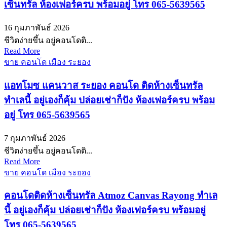
เซ็นทรัล ห้องเฟอร์ครบ พร้อมอยู่ โทร 065-5639565
16 กุมภาพันธ์ 2026
ชีวิตง่ายขึ้น อยู่คอนโดติ...
Read More
ขาย คอนโด เมือง ระยอง
แอทโมซ แคนวาส ระยอง คอนโด ติดห้างเซ็นทรัล
ทำเลนี้ อยู่เองก็คุ้ม ปล่อยเช่าก็ปัง ห้องเฟอร์ครบ พร้อม
อยู่ โทร 065-5639565
7 กุมภาพันธ์ 2026
ชีวิตง่ายขึ้น อยู่คอนโดติ...
Read More
ขาย คอนโด เมือง ระยอง
คอนโดติดห้างเซ็นทรัล Atmoz Canvas Rayong ทำเล
นี้ อยู่เองก็คุ้ม ปล่อยเช่าก็ปัง ห้องเฟอร์ครบ พร้อมอยู่
โทร 065-5639565