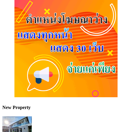
New Property