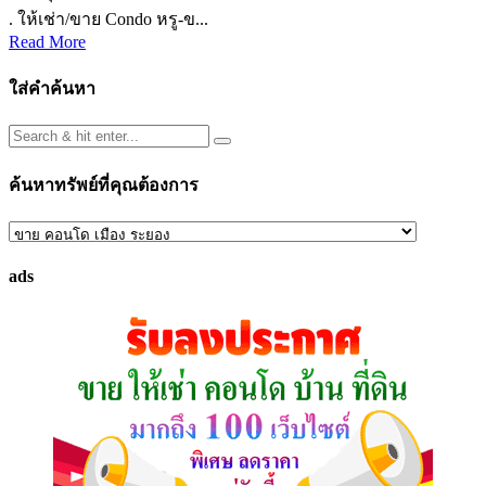
. ให้เช่า/ขาย Condo หรู-ข...
Read More
ใส่คำค้นหา
ค้นหาทรัพย์ที่คุณต้องการ
ค้นหา
ทรัพย์
ads
ที่
คุณ
ต้องการ