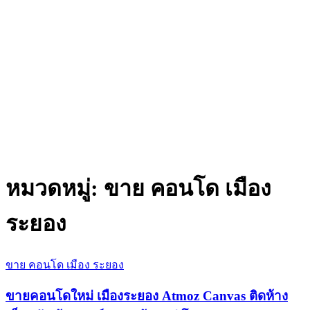
หมวดหมู่:
ขาย คอนโด เมือง
ระยอง
ขาย คอนโด เมือง ระยอง
ขายคอนโดใหม่ เมืองระยอง Atmoz Canvas ติดห้าง