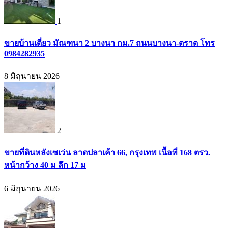
1
ขายบ้านเดี่ยว มัณฑนา 2 บางนา กม.7 ถนนบางนา-ตราด โทร
0984282935
8 มิถุนายน 2026
2
ขายที่ดินหลังเซเว่น ลาดปลาเค้า 66, กรุงเทพ เนื้อที่ 168 ตรว.
หน้ากว้าง 40 ม ลึก 17 ม
6 มิถุนายน 2026