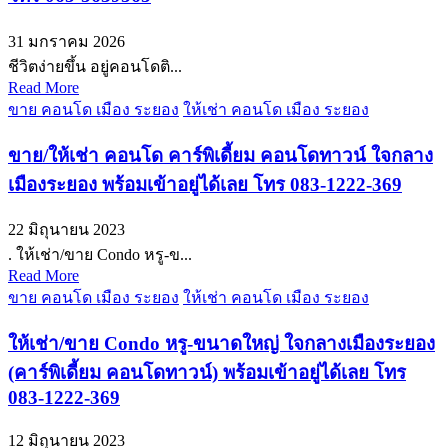
31 มกราคม 2026
ชีวิตง่ายขึ้น อยู่คอนโดติ...
Read More
ขาย คอนโด เมือง ระยอง
ให้เช่า คอนโด เมือง ระยอง
ขาย/ให้เช่า คอนโด คาร์พิเดี้ยม คอนโดทาวน์ ใจกลาง
เมืองระยอง พร้อมเข้าอยู่ได้เลย โทร 083-1222-369
22 มิถุนายน 2023
. ให้เช่า/ขาย Condo หรู-ข...
Read More
ขาย คอนโด เมือง ระยอง
ให้เช่า คอนโด เมือง ระยอง
ให้เช่า/ขาย Condo หรู-ขนาดใหญ่ ใจกลางเมืองระยอง
(คาร์พิเดี้ยม คอนโดทาวน์) พร้อมเข้าอยู่ได้เลย โทร
083-1222-369
12 มิถุนายน 2023