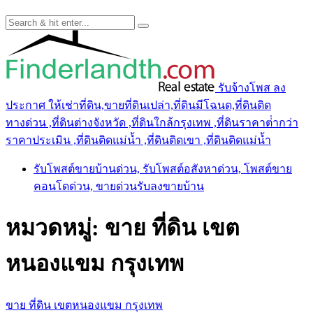
รับจ้างโพส ลง
ประกาศ ให้เช่าที่ดิน,ขายที่ดินเปล่า,ที่ดินมีโฉนด,ที่ดินติด
ทางด่วน ,ที่ดินต่างจังหวัด ,ที่ดินใกล้กรุงเทพ ,ที่ดินราคาต่ํากว่า
ราคาประเมิน ,ที่ดินติดแม่น้ำ ,ที่ดินติดเขา ,ที่ดินติดแม่น้ำ
รับโพสต์ขายบ้านด่วน, รับโพสต์อสังหาด่วน, โพสต์ขาย
คอนโดด่วน, ขายด่วนรับลงขายบ้าน
หมวดหมู่:
ขาย ที่ดิน เขต
หนองแขม กรุงเทพ
ขาย ที่ดิน เขตหนองแขม กรุงเทพ