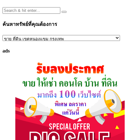
ค้นหาทรัพย์ที่คุณต้องการ
ค้นหา
ทรัพย์
ads
ที่
คุณ
ต้องการ