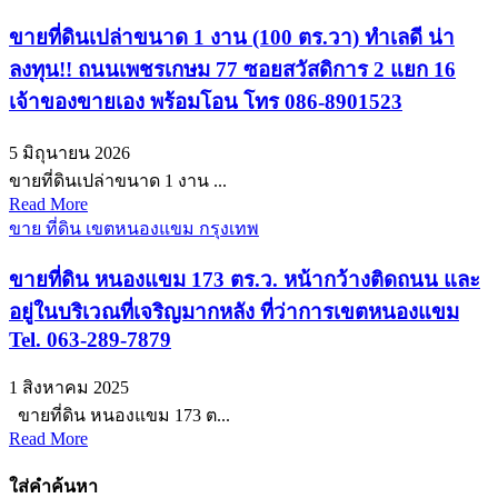
ขายที่ดินเปล่าขนาด 1 งาน (100 ตร.วา) ทำเลดี น่า
ลงทุน!! ถนนเพชรเกษม 77 ซอยสวัสดิการ 2 แยก 16
เจ้าของขายเอง พร้อมโอน โทร 086-8901523
5 มิถุนายน 2026
ขายที่ดินเปล่าขนาด 1 งาน ...
Read More
ขาย ที่ดิน เขตหนองแขม กรุงเทพ
ขายที่ดิน หนองแขม 173 ตร.ว. หน้ากว้างติดถนน และ
อยู่ในบริเวณที่เจริญมากหลัง ที่ว่าการเขตหนองแขม
Tel. 063-289-7879
1 สิงหาคม 2025
ขายที่ดิน หนองแขม 173 ต...
Read More
ใส่คำค้นหา