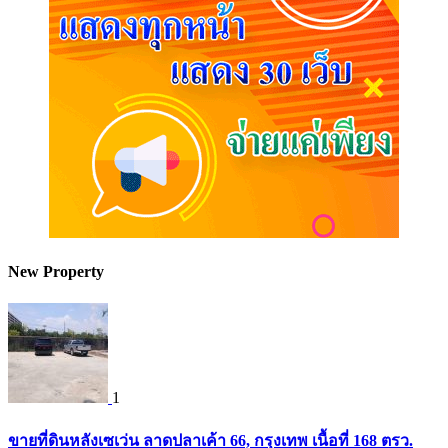
New Property
1
ขายที่ดินหลังเซเว่น ลาดปลาเค้า 66, กรุงเทพ เนื้อที่ 168 ตรว.