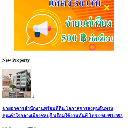
New Property
1
ขายอาคารสำนักงานพร้อมที่ดิน โอกาสการลงทุนอันทรง
คุณค่าใจกลางเมืองชลบุรี พร้อมใช้งานทันที โทร 094-9912595