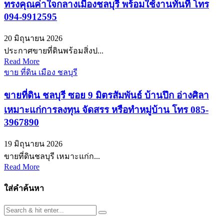
ทรงคุณค่าใจกลางเมืองชลบุรี พร้อมใช้งานทันที โทร
094-9912595
20 มิถุนายน 2026
ประกาศขายที่ดินพร้อมสิ่งป...
Read More
ขาย ที่ดิน เมือง ชลบุรี
ขายที่ดิน ชลบุรี ซอย 9 มิตรสัมพันธ์ บ้านปึก อ่างศิลา
เหมาะแก่การลงทุน จัดสรร หรือทำหมู่บ้าน โทร 085-
3967890
19 มิถุนายน 2026
ขายที่ดินชลบุรี เหมาะแก่ก...
Read More
ใส่คำค้นหา