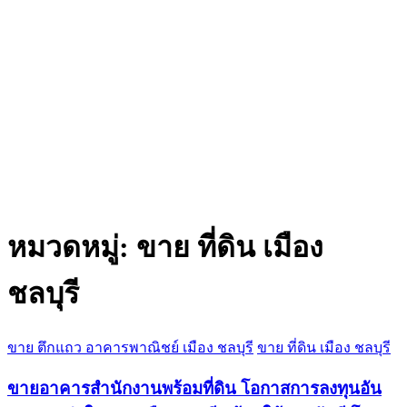
หมวดหมู่:
ขาย ที่ดิน เมือง
ชลบุรี
ขาย ตึกแถว อาคารพาณิชย์ เมือง ชลบุรี
ขาย ที่ดิน เมือง ชลบุรี
ขายอาคารสำนักงานพร้อมที่ดิน โอกาสการลงทุนอัน