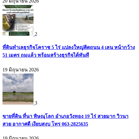
20 มิถุนายน 2026
2
ที่ดินทำเลธุรกิจโคราช 5 ไร่ แปลงใหญ่ติดถนน 4 เลน หน้ากว้าง
51 เมตร ถมแล้ว พร้อมสร้างธุรกิจได้ทันที
19 มิถุนายน 2026
3
ขายที่ดิน ที่นา พิษณุโลก อำเภอวังทอง 19 ไร่ สวยมาก วิวนา
สวย อากาศดี เงียบสงบ โทร 063-2825635
19 มิถุนายน 2026