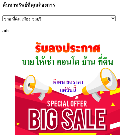
ค้นหาทรัพย์ที่คุณต้องการ
ค้นหา
ทรัพย์
ads
ที่
คุณ
ต้องการ