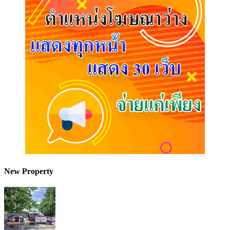
New Property