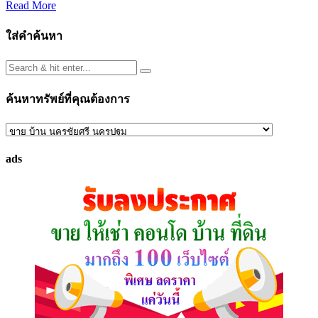
Read More
ใส่คำค้นหา
ค้นหาทรัพย์ที่คุณต้องการ
ค้นหา
ทรัพย์
ads
ที่
คุณ
ต้องการ