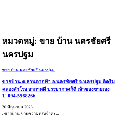
หมวดหมู่:
ขาย บ้าน นครชัยศรี
นครปฐม
ขาย บ้าน นครชัยศรี นครปฐม
ขายบ้าน ต.ลานตากฟ้า อ.นครชัยศรี จ.นครปฐม ติดริม
คลองสำโรง อากาศดี บรรยากาศก็ดี เจ้าของขายเอง
T. 094-5568266
30 มิถุนายน 2023
. ขายบ้าน ขายความทรงจำค่ะ...