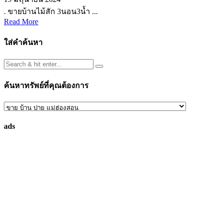
. ขายบ้านไม้สัก 3นอน3น้ำ ...
Read More
ใส่คำค้นหา
ค้นหาทรัพย์ที่คุณต้องการ
ค้นหา
ทรัพย์
ads
ที่
คุณ
ต้องการ