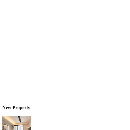
New Property