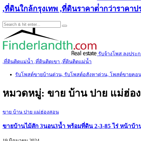
,ที่ดินใกล้กรุงเทพ ,ที่ดินราคาต่ํากว่าราคาประ
รับจ้างโพส ลงประกาศ 
,ที่ดินติดแม่น้ำ ,ที่ดินติดเขา ,ที่ดินติดแม่น้ำ
รับโพสต์ขายบ้านด่วน, รับโพสต์อสังหาด่วน, โพสต์ขายคอ
หมวดหมู่:
ขาย บ้าน ปาย แม่ฮ่อ
ขาย บ้าน ปาย แม่ฮ่องสอน
ขายบ้านไม้สัก 3นอน3น้ำ พร้อมที่ดิน 2-3-85 ไร่ หน้า
19 มิถุนายน 2024