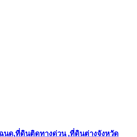
ฉนด,ที่ดินติดทางด่วน ,ที่ดินต่างจังหวัด