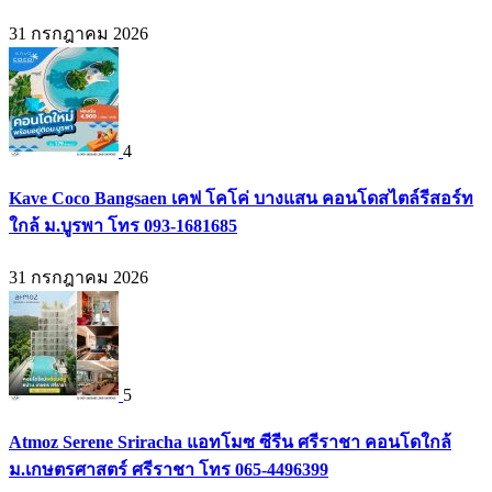
31 กรกฎาคม 2026
4
Kave Coco Bangsaen เคฟ โคโค่ บางแสน คอนโดสไตล์รีสอร์ท
ใกล้ ม.บูรพา โทร 093-1681685
31 กรกฎาคม 2026
5
Atmoz Serene Sriracha แอทโมซ ซีรีน ศรีราชา คอนโดใกล้
ม.เกษตรศาสตร์ ศรีราชา โทร 065-4496399