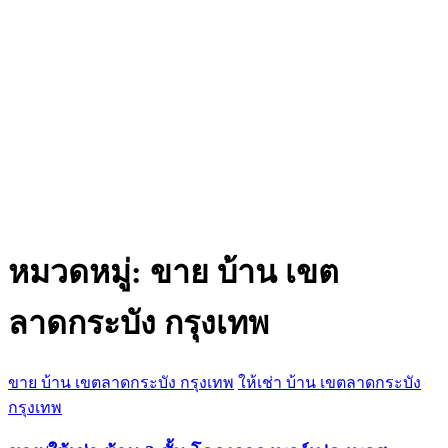
หมวดหมู่:
ขาย บ้าน เขต
ลาดกระบัง กรุงเทพ
ขาย บ้าน เขตลาดกระบัง กรุงเทพ
ให้เช่า บ้าน เขตลาดกระบัง
กรุงเทพ