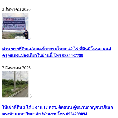
3 สิงหาคม 2026
2
ด่วน ขายที่ดินแม่สอด-ห้วยกระโหลก 42 ไร่ ที่ดินมีโฉนด นส.4
ครุฑแดงแปลงเดียวในย่านนี้ โทร 0835437789
2 สิงหาคม 2026
3
ให้เช่าที่ดิน 3 ไร่ 1 งาน 17 ตรว. ติดถนน คู่ขนานกาญจนาภิเษก
ตรงข้ามมหาวิทยาลัย Western โทร 0924299094