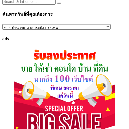
ค้นหาทรัพย์ที่คุณต้องการ
ค้นหา
ทรัพย์
ads
ที่
คุณ
ต้องการ