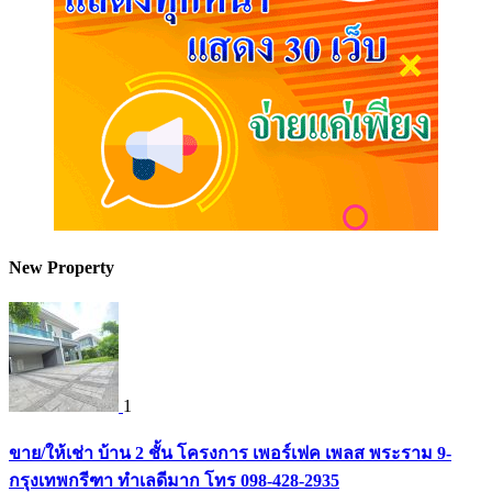
New Property
1
ขาย/ให้เช่า บ้าน 2 ชั้น โครงการ เพอร์เฟค เพลส พระราม 9-
กรุงเทพกรีฑา ทำเลดีมาก โทร 098-428-2935