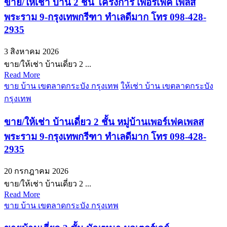
ขาย/ให้เช่า บ้าน 2 ชั้น โครงการ เพอร์เฟค เพลส
พระราม 9-กรุงเทพกรีฑา ทำเลดีมาก โทร 098-428-
2935
3 สิงหาคม 2026
ขาย/ให้เช่า บ้านเดี่ยว 2 ...
Read More
ขาย บ้าน เขตลาดกระบัง กรุงเทพ
ให้เช่า บ้าน เขตลาดกระบัง
กรุงเทพ
ขาย/ให้เช่า บ้านเดี่ยว 2 ชั้น หมู่บ้านเพอร์เฟคเพลส
พระราม 9-กรุงเทพกรีฑา ทำเลดีมาก โทร 098-428-
2935
20 กรกฎาคม 2026
ขาย/ให้เช่า บ้านเดี่ยว 2 ...
Read More
ขาย บ้าน เขตลาดกระบัง กรุงเทพ