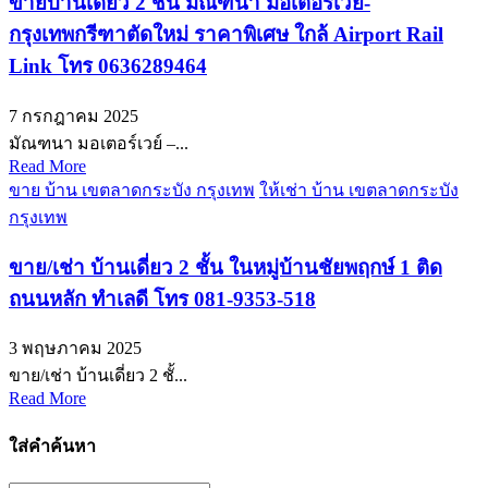
ขายบ้านเดี่ยว 2 ชั้น มัณฑนา มอเตอร์เวย์-
กรุงเทพกรีฑาตัดใหม่ ราคาพิเศษ ใกล้ Airport Rail
Link โทร 0636289464
7 กรกฎาคม 2025
มัณฑนา มอเตอร์เวย์ –...
Read More
ขาย บ้าน เขตลาดกระบัง กรุงเทพ
ให้เช่า บ้าน เขตลาดกระบัง
กรุงเทพ
ขาย/เช่า บ้านเดี่ยว 2 ชั้น ในหมู่บ้านชัยพฤกษ์ 1 ติด
ถนนหลัก ทำเลดี โทร 081-9353-518
3 พฤษภาคม 2025
ขาย/เช่า บ้านเดี่ยว 2 ชั้...
Read More
ใส่คำค้นหา