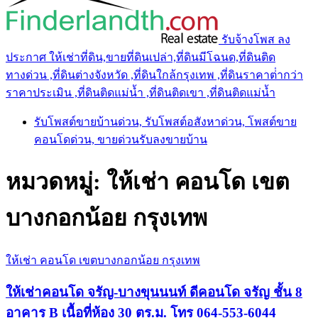
รับจ้างโพส ลง
ประกาศ ให้เช่าที่ดิน,ขายที่ดินเปล่า,ที่ดินมีโฉนด,ที่ดินติด
ทางด่วน ,ที่ดินต่างจังหวัด ,ที่ดินใกล้กรุงเทพ ,ที่ดินราคาต่ํากว่า
ราคาประเมิน ,ที่ดินติดแม่น้ำ ,ที่ดินติดเขา ,ที่ดินติดแม่น้ำ
รับโพสต์ขายบ้านด่วน, รับโพสต์อสังหาด่วน, โพสต์ขาย
คอนโดด่วน, ขายด่วนรับลงขายบ้าน
หมวดหมู่:
ให้เช่า คอนโด เขต
บางกอกน้อย กรุงเทพ
ให้เช่า คอนโด เขตบางกอกน้อย กรุงเทพ
ให้เช่าคอนโด จรัญ-บางขุนนนท์ ดีคอนโด จรัญ ชั้น 8
อาคาร B เนื้อที่ห้อง 30 ตร.ม. โทร 064-553-6044