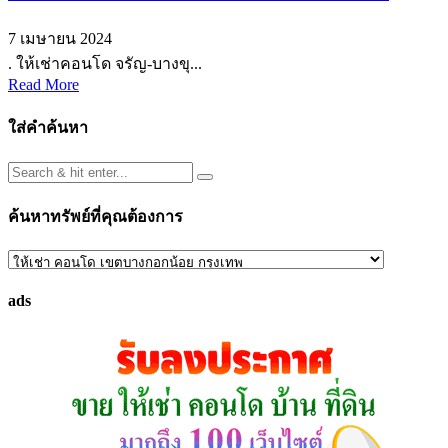
7 เมษายน 2024
. ให้เช่าคอนโด จรัญ-บางขุ...
Read More
ใส่คำค้นหา
ค้นหาทรัพย์ที่คุณต้องการ
ค้นหา
ทรัพย์
ads
ที่
คุณ
ต้องการ