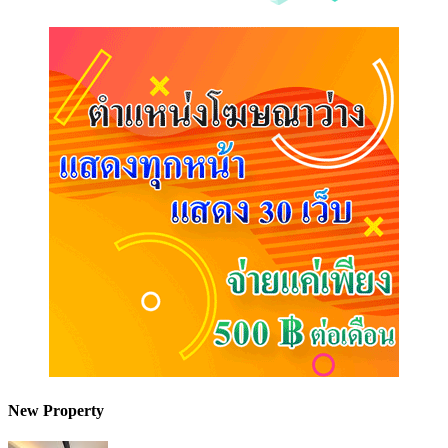
New Property