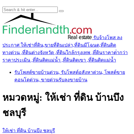
รับจ้างโพส ลง
ประกาศ ให้เช่าที่ดิน,ขายที่ดินเปล่า,ที่ดินมีโฉนด,ที่ดินติด
ทางด่วน ,ที่ดินต่างจังหวัด ,ที่ดินใกล้กรุงเทพ ,ที่ดินราคาต่ํากว่า
ราคาประเมิน ,ที่ดินติดแม่น้ำ ,ที่ดินติดเขา ,ที่ดินติดแม่น้ำ
รับโพสต์ขายบ้านด่วน, รับโพสต์อสังหาด่วน, โพสต์ขาย
คอนโดด่วน, ขายด่วนรับลงขายบ้าน
หมวดหมู่:
ให้เช่า ที่ดิน บ้านบึง
ชลบุรี
ให้เช่า ที่ดิน บ้านบึง ชลบุรี