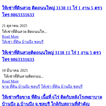
ให้เช่าที่ดินสวย ติดถนนใหญ่ 3138 11 ไร่ 1 งาน 5 ตรว
โทร 0863331633
21 ตุลาคม 2025
ให้เช่าที่ดินสวย ติดถนนให...
Read More
ให้เช่า ที่ดิน บ้านบึง ชลบุรี
ให้เช่าที่ดินสวยติดถนนใหญ่ 3138 11 ไร่ 1 งาน 5 ตรว
โทร 0863331633
18 มีนาคม 2025
‭ให้เช่าที่ดินสวยติดถนน...
Read More
ขาย ที่ดิน บ้านบึง ชลบุรี
ให้เช่า ที่ดิน บ้านบึง ชลบุรี
ให้เช่าหรือขาย ที่ดิน เนื้อที่ 6ไร่ ติดกับหลังโรงพยาบาล
บ้านบึง อ.บ้านบึง จ.ชลบุรี ใกล้กับสถานที่สำคัญ