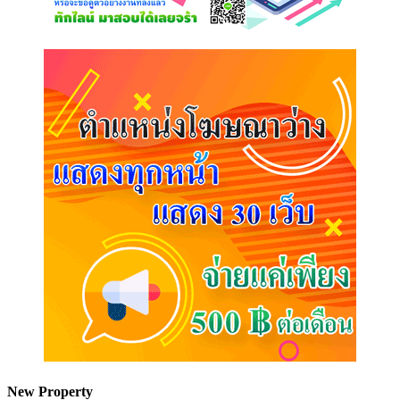
New Property