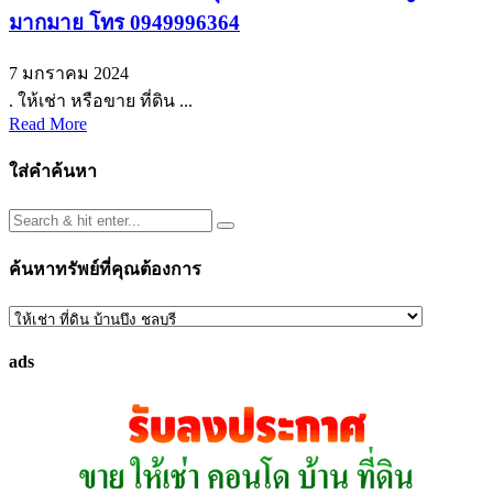
มากมาย โทร 0949996364
7 มกราคม 2024
. ให้เช่า หรือขาย ที่ดิน ...
Read More
ใส่คำค้นหา
ค้นหาทรัพย์ที่คุณต้องการ
ค้นหา
ทรัพย์
ads
ที่
คุณ
ต้องการ