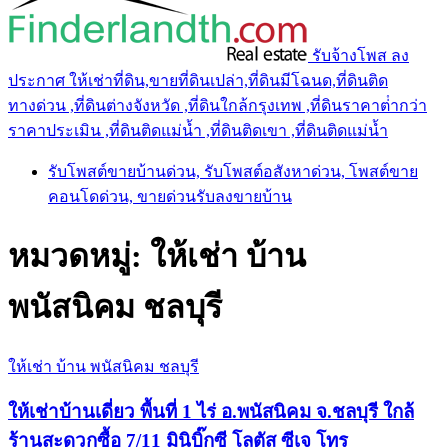
รับจ้างโพส ลง
ประกาศ ให้เช่าที่ดิน,ขายที่ดินเปล่า,ที่ดินมีโฉนด,ที่ดินติด
ทางด่วน ,ที่ดินต่างจังหวัด ,ที่ดินใกล้กรุงเทพ ,ที่ดินราคาต่ํากว่า
ราคาประเมิน ,ที่ดินติดแม่น้ำ ,ที่ดินติดเขา ,ที่ดินติดแม่น้ำ
รับโพสต์ขายบ้านด่วน, รับโพสต์อสังหาด่วน, โพสต์ขาย
คอนโดด่วน, ขายด่วนรับลงขายบ้าน
หมวดหมู่:
ให้เช่า บ้าน
พนัสนิคม ชลบุรี
ให้เช่า บ้าน พนัสนิคม ชลบุรี
ให้เช่าบ้านเดี่ยว พื้นที่ 1 ไร่ อ.พนัสนิคม จ.ชลบุรี ใกล้
ร้านสะดวกซื้อ 7/11 มินิบิ๊กซี โลตัส ซีเจ โทร