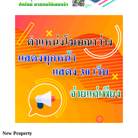
New Property