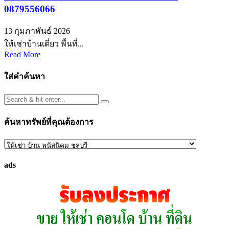
0879556066
13 กุมภาพันธ์ 2026
ให้เช่าบ้านเดี่ยว พื้นที่...
Read More
ใส่คำค้นหา
ค้นหาทรัพย์ที่คุณต้องการ
ค้นหา
ทรัพย์
ads
ที่
คุณ
ต้องการ