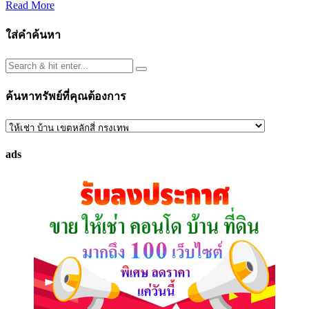
Read More
ใส่คำค้นหา
ค้นหาทรัพย์ที่คุณต้องการ
ค้นหา
ทรัพย์
ads
ที่
คุณ
ต้องการ