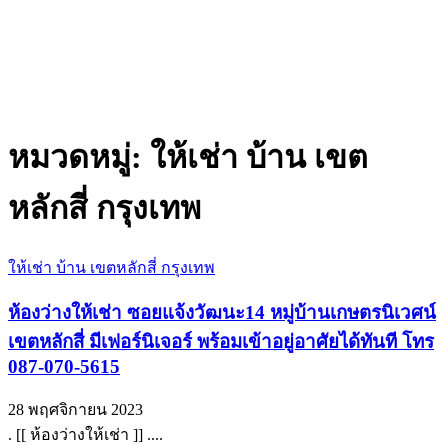
หมวดหมู่:
ให้เช่า บ้าน เขต
หลักสี่ กรุงเทพ
ให้เช่า บ้าน เขตหลักสี่ กรุงเทพ
ห้องว่างให้เช่า ซอยแจ้งวัฒนะ14 หมู่บ้านเกษตรนิเวศน์
เขตหลักสี่ มีเฟอร์นิเจอร์ พร้อมเข้าอยู่อาศัยได้ทันที โทร
087-070-5615
28 พฤศจิกายน 2023
. [[ ห้องว่างให้เช่า ]] ....