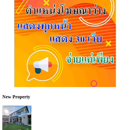
New Property