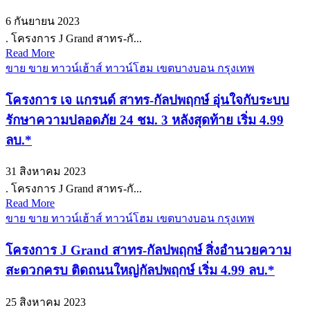
6 กันยายน 2023
. โครงการ J Grand สาทร-กั...
Read More
ขาย ขาย ทาวน์เฮ้าส์ ทาวน์โฮม เขตบางบอน กรุงเทพ
โครงการ เจ แกรนด์ สาทร-กัลปพฤกษ์ อุ่นใจกับระบบ
รักษาความปลอดภัย 24 ชม. 3 หลังสุดท้าย เริ่ม 4.99
ลบ.*
31 สิงหาคม 2023
. โครงการ J Grand สาทร-กั...
Read More
ขาย ขาย ทาวน์เฮ้าส์ ทาวน์โฮม เขตบางบอน กรุงเทพ
โครงการ J Grand สาทร-กัลปพฤกษ์ สิ่งอำนวยความ
สะดวกครบ ติดถนนใหญ่กัลปพฤกษ์ เริ่ม 4.99 ลบ.*
25 สิงหาคม 2023