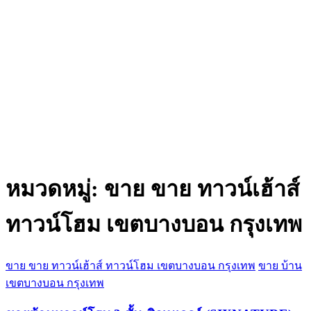
หมวดหมู่:
ขาย ขาย ทาวน์เฮ้าส์
ทาวน์โฮม เขตบางบอน กรุงเทพ
ขาย ขาย ทาวน์เฮ้าส์ ทาวน์โฮม เขตบางบอน กรุงเทพ
ขาย บ้าน
เขตบางบอน กรุงเทพ