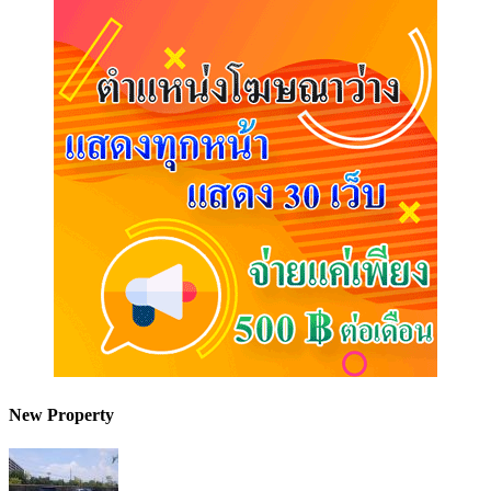
New Property