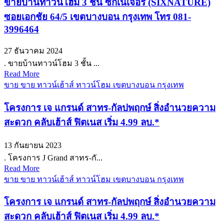
ขายบ้านทาวน์โฮม 3 ชั้น ซิกเนเจอร์ (SIXNATURE)
ซอยเอกชัย 64/5 เขตบางบอน กรุงเทพ โทร 081-
3996464
27 ธันวาคม 2024
. ขายบ้านทาวน์โฮม 3 ชั้น ...
Read More
ขาย ขาย ทาวน์เฮ้าส์ ทาวน์โฮม เขตบางบอน กรุงเทพ
โครงการ เจ แกรนด์ สาทร-กัลปพฤกษ์ สิ่งอำนวยความ
สะดวก คลับเฮ้าส์ ฟิตเนส เริ่ม 4.99 ลบ.*
13 กันยายน 2023
. โครงการ J Grand สาทร-กั...
Read More
ขาย ขาย ทาวน์เฮ้าส์ ทาวน์โฮม เขตบางบอน กรุงเทพ
โครงการ เจ แกรนด์ สาทร-กัลปพฤกษ์ สิ่งอำนวยความ
สะดวก คลับเฮ้าส์ ฟิตเนส เริ่ม 4.99 ลบ.*