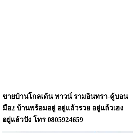
ขายบ้านโกลเด้น ทาวน์ รามอินทรา-คู้บอน
มือ2 บ้านพร้อมอยู่ อยู่แล้วรวย อยู่แล้วเฮง
อยู่แล้วปัง โทร 0805924659