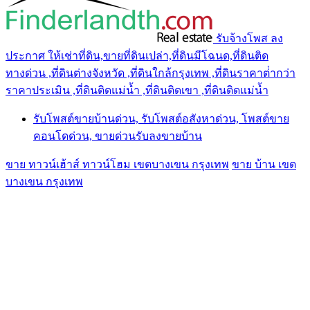
รับจ้างโพส ลง
ประกาศ ให้เช่าที่ดิน,ขายที่ดินเปล่า,ที่ดินมีโฉนด,ที่ดินติด
ทางด่วน ,ที่ดินต่างจังหวัด ,ที่ดินใกล้กรุงเทพ ,ที่ดินราคาต่ํากว่า
ราคาประเมิน ,ที่ดินติดแม่น้ำ ,ที่ดินติดเขา ,ที่ดินติดแม่น้ำ
รับโพสต์ขายบ้านด่วน, รับโพสต์อสังหาด่วน, โพสต์ขาย
คอนโดด่วน, ขายด่วนรับลงขายบ้าน
ขาย ทาวน์เฮ้าส์ ทาวน์โฮม เขตบางเขน กรุงเทพ
ขาย บ้าน เขต
บางเขน กรุงเทพ