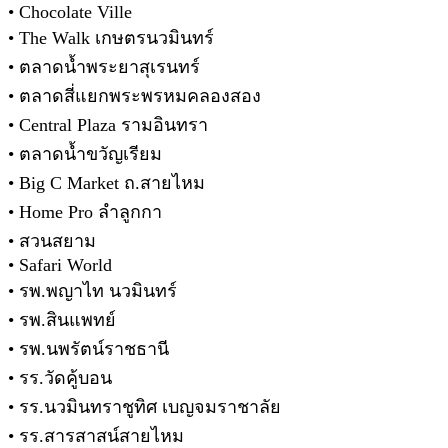
• Chocolate Ville
• The Walk เกษตรนวมินทร์
• ตลาดน้ำพระยาสุเรนทร์
• ตลาดสี่แยกพระพรหมคลองสอง
• Central Plaza รามอินทรา
• ตลาดน้ำขวัญเรียม
• Big C Market ถ.สายไหม
• Home Pro ลำลูกกา
• สวนสยาม
• Safari World
• รพ.พญาไท นวมินทร์
• รพ.สินแพทย์
• รพ.นพรัตน์ราชธานี
• รร.วัดคู้บอน
• รร.นวมินทราชูทิศ เบญจมราชาลัย
• รร.สารสาสน์สายไหม