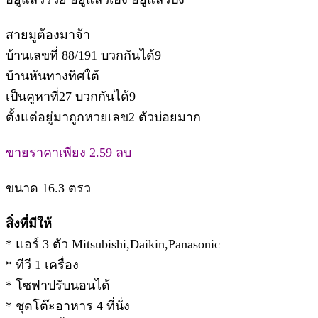
สายมูต้องมาจ้า
บ้านเลขที่ 88/191 บวกกันได้9
บ้านหันทางทิศใต้
เป็นคูหาที่27 บวกกันได้9
ตั้งแต่อยู่มาถูกหวยเลข2 ตัวบ่อยมาก
ขายราคาเพียง 2.59 ลบ
ขนาด 16.3 ตรว
สิ่งที่มีให้
* แอร์ 3 ตัว Mitsubishi,Daikin,Panasonic
* ทีวี 1 เครื่อง
* โซฟาปรับนอนได้
* ชุดโต๊ะอาหาร 4 ที่นั่ง