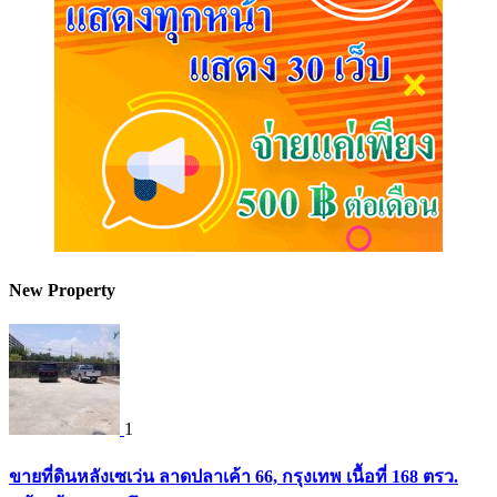
New Property
1
ขายที่ดินหลังเซเว่น ลาดปลาเค้า 66, กรุงเทพ เนื้อที่ 168 ตรว.