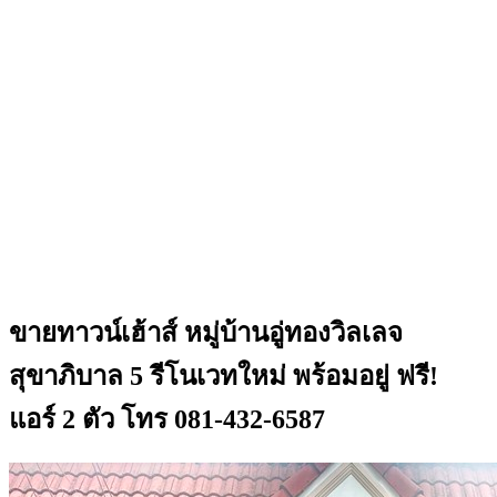
ขายทาวน์เฮ้าส์ หมู่บ้านอู่ทองวิลเลจ
สุขาภิบาล 5 รีโนเวทใหม่ พร้อมอยู่ ฟรี!
แอร์ 2 ตัว โทร 081-432-6587