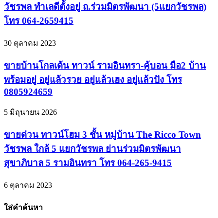
วัชรพล ทำเลดีตั้งอยู่ ถ.ร่วมมิตรพัฒนา (5แยกวัชรพล)
โทร 064-2659415
30 ตุลาคม 2023
ขายบ้านโกลเด้น ทาวน์ รามอินทรา-คู้บอน มือ2 บ้าน
พร้อมอยู่ อยู่แล้วรวย อยู่แล้วเฮง อยู่แล้วปัง โทร
0805924659
5 มิถุนายน 2026
ขายด่วน ทาวน์โฮม 3 ชั้น หมู่บ้าน The Ricco Town
วัชรพล ใกล้ 5 แยกวัชรพล ย่านร่วมมิตรพัฒนา
สุขาภิบาล 5 รามอินทรา โทร 064-265-9415
6 ตุลาคม 2023
ใส่คำค้นหา