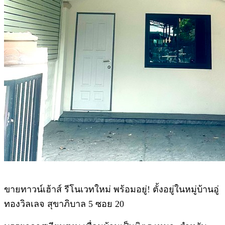
ขายทาวน์เฮ้าส์ รีโนเวทใหม่ พร้อมอยู่! ตั้งอยู่ในหมู่บ้านอู่
ทองวิลเลจ สุขาภิบาล 5 ซอย 20