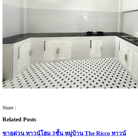
Share :
Related Posts
ขายด่วน ทาวน์โฮม 3ชั้น หมู่บ้าน The Ricco ทาวน์