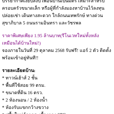
บรรยากาศเงียบสงบ เพื่อนบ้านเป็นมิตร เหมาะสำหรับ
ครอบครัวขนาดเล็ก หรือผู้ที่กำลังมองหาบ้านไว้ลงทุน
ปล่อยเช่า เดินทางสะดวก ใกล้ถนนเทพรักษ์ ทางด่วน
สุขาภิบาล 5 ถนนรามอินทรา และวัชรพล
ราคาพิเศษเพียง 1.95 ล้านบาท(รีโนเวทใหม่ทั้งหลัง
เหมือนได้บ้านใหม่!)
จองภายในวันที่ 29 ตุลาคม 2568 รับฟรี! แอร์ 2 ตัว ติดตั้ง
พร้อมเข้าอยู่ทันที!!
รายละเอียดบ้าน:
* ทาวน์เฮ้าส์ 2 ชั้น
* พื้นที่ใช้สอย 99 ตรม.
* ขนาดที่ดิน 16 ตรว.
* 2 ห้องนอน / 2 ห้องน้ำ
* ห้องรับแขกกว้างขวาง