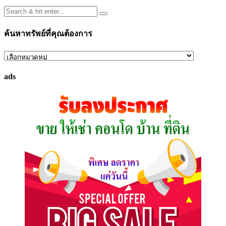
ค้นหาทรัพย์ที่คุณต้องการ
ค้นหา
ทรัพย์
ads
ที่
คุณ
ต้องการ