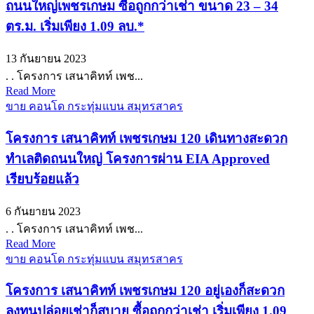
ถนนใหญ่เพชรเกษม ซื้อถูกกว่าเช่า ขนาด 23 – 34
ตร.ม. เริ่มเพียง 1.09 ลบ.*
13 กันยายน 2023
. . โครงการ เสนาคิทท์ เพช...
Read More
ขาย คอนโด กระทุ่มแบน สมุทรสาคร
โครงการ เสนาคิทท์ เพชรเกษม 120 เดินทางสะดวก
ทำเลติดถนนใหญ่ โครงการผ่าน EIA Approved
เรียบร้อยแล้ว
6 กันยายน 2023
. . โครงการ เสนาคิทท์ เพช...
Read More
ขาย คอนโด กระทุ่มแบน สมุทรสาคร
โครงการ เสนาคิทท์ เพชรเกษม 120 อยู่เองก็สะดวก
ลงทุนปล่อยเช่าก็สบาย ซื้อถูกกว่าเช่า เริ่มเพียง 1.09