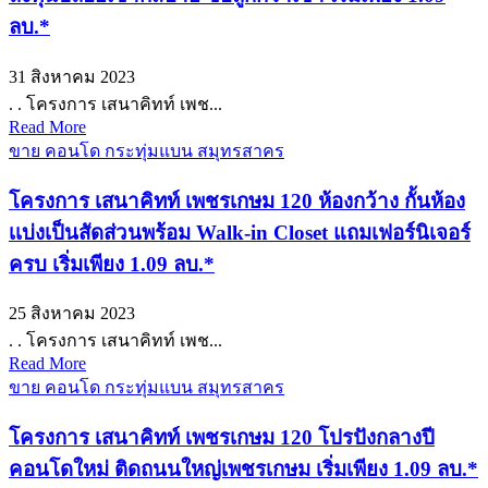
ลบ.*
31 สิงหาคม 2023
. . โครงการ เสนาคิทท์ เพช...
Read More
ขาย คอนโด กระทุ่มแบน สมุทรสาคร
โครงการ เสนาคิทท์ เพชรเกษม 120 ห้องกว้าง กั้นห้อง
เเบ่งเป็นสัดส่วนพร้อม Walk-in Closet แถมเฟอร์นิเจอร์
ครบ เริ่มเพียง 1.09 ลบ.*
25 สิงหาคม 2023
. . โครงการ เสนาคิทท์ เพช...
Read More
ขาย คอนโด กระทุ่มแบน สมุทรสาคร
โครงการ เสนาคิทท์ เพชรเกษม 120 โปรปังกลางปี
คอนโดใหม่ ติดถนนใหญ่เพชรเกษม เริ่มเพียง 1.09 ลบ.*