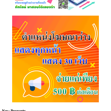
New Property