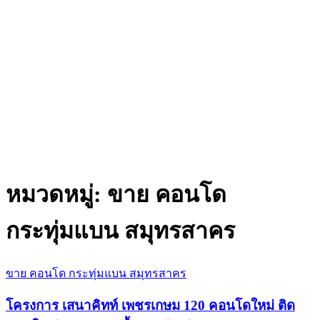
หมวดหมู่:
ขาย คอนโด
กระทุ่มแบน สมุทรสาคร
ขาย คอนโด กระทุ่มแบน สมุทรสาคร
โครงการ เสนาคิทท์ เพชรเกษม 120 คอนโดใหม่ ติด