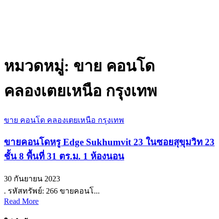
หมวดหมู่:
ขาย คอนโด
คลองเตยเหนือ กรุงเทพ
ขาย คอนโด คลองเตยเหนือ กรุงเทพ
ขายคอนโดหรู Edge Sukhumvit 23 ในซอยสุขุมวิท 23
ชั้น 8 พื้นที่ 31 ตร.ม. 1 ห้องนอน
30 กันยายน 2023
. รหัสทรัพย์: 266 ขายคอนโ...
Read More