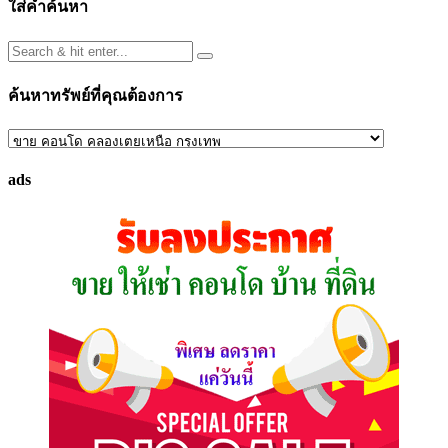
ใส่คำค้นหา
ค้นหาทรัพย์ที่คุณต้องการ
ค้นหา
ทรัพย์
ads
ที่
คุณ
ต้องการ