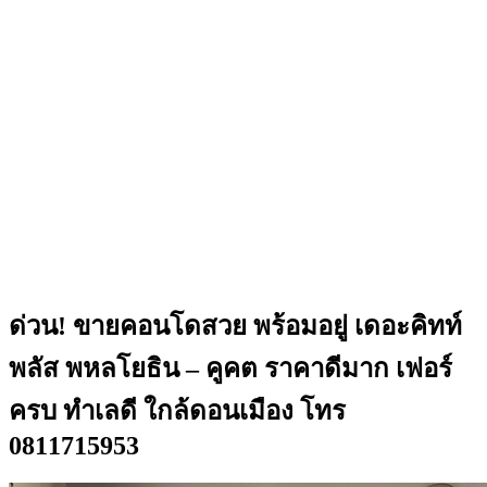
ด่วน! ขายคอนโดสวย พร้อมอยู่ เดอะคิทท์
พลัส พหลโยธิน – คูคต ราคาดีมาก เฟอร์
ครบ ทำเลดี ใกล้ดอนเมือง โทร
0811715953