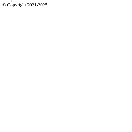
© Copyright 2021-2025