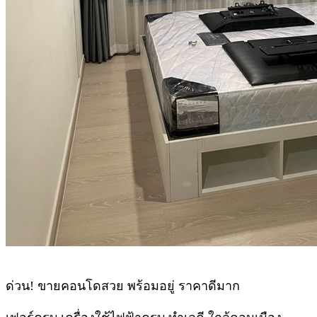
ด่วน! ขายคอนโดสวย พร้อมอยู่ ราคาดีมาก