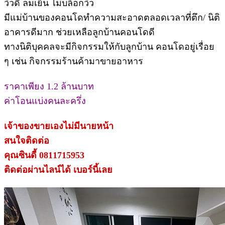
วิวดี ลมเย็น ไม่บล็อกวิว
มีแม่บ้านของคอนโดทำความสะอาดตลอดเวลาที่ตึก/ นิติ
อาคารดีมาก ช่วยเหลือลูกบ้านคอนโดดี
ทางนิติบุคคลจะมีกิจกรรมให้กับลูกบ้าน คอนโดอยู่เรื่อย
ๆ เช่น กิจกรรมร้านค้ามาขายอาหาร
ราคาเพียง 1.2 ล้านบาท
ค่าโอนแบ่งคนละครึ่ง
เจ้าของขายเองไม่มีนายหน้า
สนใจติดต่อ
คุณซินดี้ 0811715953
ติดต่อผ่านไลน์ได้ เบอร์นี้เลย