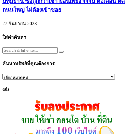
ปทุมธานี ซื้อถูกกว่าเช่า ผ่อนเพียง 999บ ต่อเดือน ติด
ถนนใหญ่ ไม่ต้องเข้าซอย
27 กันยายน 2023
ใส่คำค้นหา
ค้นหาทรัพย์ที่คุณต้องการ
ค้นหา
ทรัพย์
ads
ที่
คุณ
ต้องการ