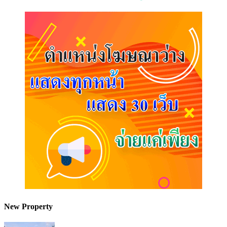
New Property