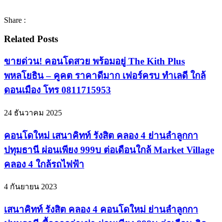
Share :
Related Posts
ขายด่วน! คอนโดสวย พร้อมอยู่ The Kith Plus
พหลโยธิน – คูคต ราคาดีมาก เฟอร์ครบ ทำเลดี ใกล้
ดอนเมือง โทร 0811715953
24 ธันวาคม 2025
คอนโดใหม่ เสนาคิทท์ รังสิต คลอง 4 ย่านลำลูกกา
ปทุมธานี ผ่อนเพียง 999บ ต่อเดือนใกล้ Market Village
คลอง 4 ใกล้รถไฟฟ้า
4 กันยายน 2023
เสนาคิทท์ รังสิต คลอง 4 คอนโดใหม่ ย่านลำลูกกา