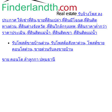
รับจ้างโพส ลง
ประกาศ ให้เช่าที่ดิน,ขายที่ดินเปล่า,ที่ดินมีโฉนด,ที่ดินติด
ทางด่วน ,ที่ดินต่างจังหวัด ,ที่ดินใกล้กรุงเทพ ,ที่ดินราคาต่ํากว่า
ราคาประเมิน ,ที่ดินติดแม่น้ำ ,ที่ดินติดเขา ,ที่ดินติดแม่น้ำ
รับโพสต์ขายบ้านด่วน, รับโพสต์อสังหาด่วน, โพสต์ขาย
คอนโดด่วน, ขายด่วนรับลงขายบ้าน
ขาย คอนโด ลำลูกกา ปทุมธานี