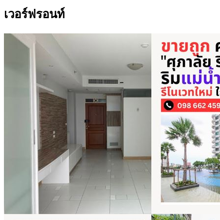
เวอร์ฟรอนท์