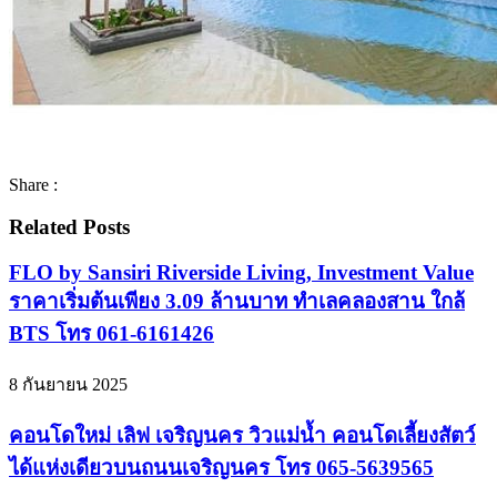
Share :
Related Posts
FLO by Sansiri Riverside Living, Investment Value
ราคาเริ่มต้นเพียง 3.09 ล้านบาท ทำเลคลองสาน ใกล้
BTS โทร 061-6161426
8 กันยายน 2025
คอนโดใหม่ เลิฟ เจริญนคร วิวแม่น้ำ คอนโดเลี้ยงสัตว์
ได้แห่งเดียวบนถนนเจริญนคร โทร 065-5639565