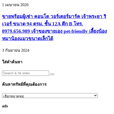
1 เมษายน 2026
ขายพร้อมผู้เช่า คอนโด วอร์เตอร์มาร์ค เจ้าพระยา ริ
เวอร์ ขนาด 94 ตรม. ชั้น 12A ตึก B โทร.
0979.656.989 เจ้าของขายเอง pet-friendly เลี้ยงน้อง
หมาน้องแมวขนาดเล็กได้
3 กันยายน 2024
ใส่คำค้นหา
ค้นหาทรัพย์ที่คุณต้องการ
ค้นหา
ทรัพย์
ads
ที่