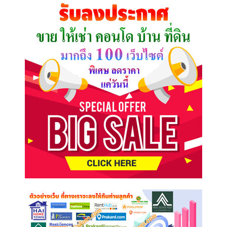
คุณ
ต้องการ