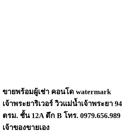
ขายพร้อมผู้เช่า คอนโด watermark
เจ้าพระยาริเวอร์ วิวแม่น้ำเจ้าพระยา 94
ตรม. ชั้น 12A ตึก B โทร. 0979.656.989
เจ้าของขายเอง