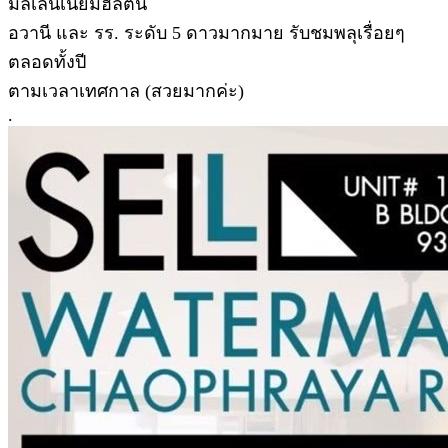
มิลเลนเนียมฮิลตัน
อวานี และ รร. ระดับ 5 ดาวมากมาย รับชมพลุเรื่อยๆ
ตลอดทั้งปี
ตามเวลาเทศกาล (สวยมากค่ะ)
.