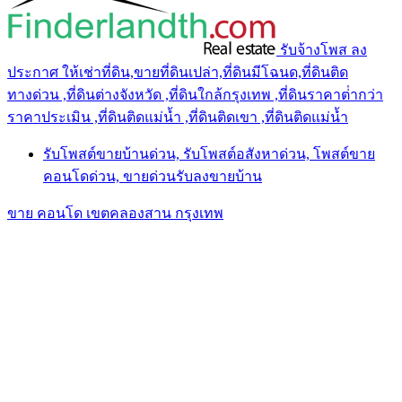
รับจ้างโพส ลง
ประกาศ ให้เช่าที่ดิน,ขายที่ดินเปล่า,ที่ดินมีโฉนด,ที่ดินติด
ทางด่วน ,ที่ดินต่างจังหวัด ,ที่ดินใกล้กรุงเทพ ,ที่ดินราคาต่ํากว่า
ราคาประเมิน ,ที่ดินติดแม่น้ำ ,ที่ดินติดเขา ,ที่ดินติดแม่น้ำ
รับโพสต์ขายบ้านด่วน, รับโพสต์อสังหาด่วน, โพสต์ขาย
คอนโดด่วน, ขายด่วนรับลงขายบ้าน
ขาย คอนโด เขตคลองสาน กรุงเทพ