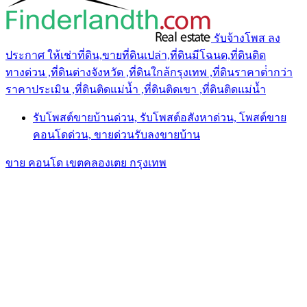
รับจ้างโพส ลง
ประกาศ ให้เช่าที่ดิน,ขายที่ดินเปล่า,ที่ดินมีโฉนด,ที่ดินติด
ทางด่วน ,ที่ดินต่างจังหวัด ,ที่ดินใกล้กรุงเทพ ,ที่ดินราคาต่ํากว่า
ราคาประเมิน ,ที่ดินติดแม่น้ำ ,ที่ดินติดเขา ,ที่ดินติดแม่น้ำ
รับโพสต์ขายบ้านด่วน, รับโพสต์อสังหาด่วน, โพสต์ขาย
คอนโดด่วน, ขายด่วนรับลงขายบ้าน
ขาย คอนโด เขตคลองเตย กรุงเทพ