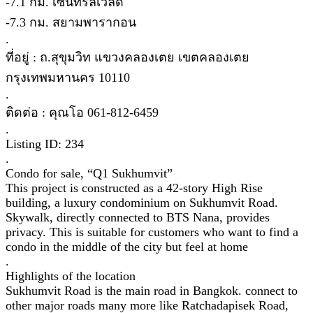
-7.1 กม. เซ็นทรัลเวิลด์
-7.3 กม. สยามพารากอน
.
ที่อยู่ : ถ.สุขุมวิท แขวงคลองเตย เขตคลองเตย
กรุงเทพมหานคร 10110
.
ติดต่อ : คุณโอ 061-812-6459
.
Listing ID: 234
.
Condo for sale, “Q1 Sukhumvit”
This project is constructed as a 42-story High Rise
building, a luxury condominium on Sukhumvit Road.
Skywalk, directly connected to BTS Nana, provides
privacy. This is suitable for customers who want to find a
condo in the middle of the city but feel at home
.
Highlights of the location
Sukhumvit Road is the main road in Bangkok. connect to
other major roads many more like Ratchadapisek Road,