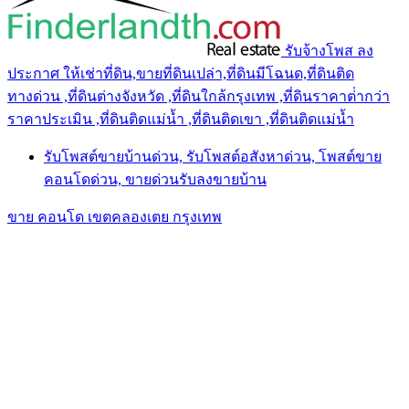
รับจ้างโพส ลง
ประกาศ ให้เช่าที่ดิน,ขายที่ดินเปล่า,ที่ดินมีโฉนด,ที่ดินติด
ทางด่วน ,ที่ดินต่างจังหวัด ,ที่ดินใกล้กรุงเทพ ,ที่ดินราคาต่ํากว่า
ราคาประเมิน ,ที่ดินติดแม่น้ำ ,ที่ดินติดเขา ,ที่ดินติดแม่น้ำ
รับโพสต์ขายบ้านด่วน, รับโพสต์อสังหาด่วน, โพสต์ขาย
คอนโดด่วน, ขายด่วนรับลงขายบ้าน
ขาย คอนโด เขตคลองเตย กรุงเทพ