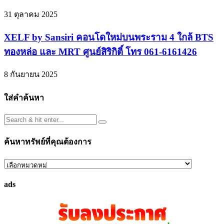
31 ตุลาคม 2025
XELF by Sansiri คอนโดใหม่บนพระราม 4 ใกล้ BTS
ทองหล่อ และ MRT ศูนย์สิริกิติ์ โทร 061-6161426
8 กันยายน 2025
ใส่คำค้นหา
ค้นหาทรัพย์ที่คุณต้องการ
ค้นหา
ทรัพย์
ads
ที่
คุณ
ต้องการ