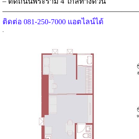
– ติดถนนพระราม 4 ใกล้ทางด่วน
——————————————————
ติดต่อ 081-250-7000 แอตไลน์ได้
.