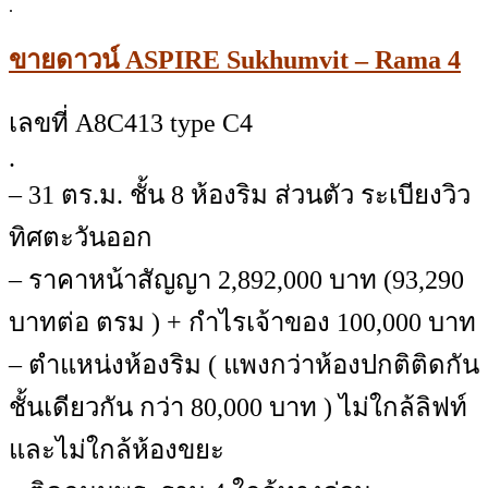
.
ขายดาวน์ ASPIRE Sukhumvit – Rama 4
เลขที่ A8C413 type C4
.
– 31 ตร.ม. ชั้น 8 ห้องริม ส่วนตัว ระเบียงวิว
ทิศตะวันออก
– ราคาหน้าสัญญา 2,892,000 บาท (93,290
บาทต่อ ตรม ) + กำไรเจ้าของ 100,000 บาท
– ตำแหน่งห้องริม ( แพงกว่าห้องปกติติดกัน
ชั้นเดียวกัน กว่า 80,000 บาท ) ไม่ใกล้ลิฟท์
และไม่ใกล้ห้องขยะ