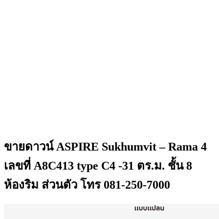
ขายดาวน์ ASPIRE Sukhumvit – Rama 4
เลขที่ A8C413 type C4 -31 ตร.ม. ชั้น 8
ห้องริม ส่วนตัว โทร 081-250-7000