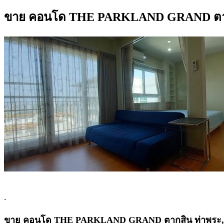
ขาย คอนโด THE PARKLAND GRAND ตากสิน
.
ขาย คอนโด THE PARKLAND GRAND ตากสิน ท่าพระ, 