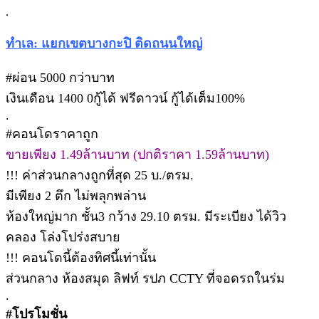
.
ทำเล: แยกเขตบางกะปิ ติดถนนใหญ่
#ผ่อน 5000 กว่าบาท
เงินเดือน 1400 0กู้ได้ ฟรีดาวน์ กู้ได้เต็ม100%
.
#คอนโดราคาถูก
ขายเพียง 1.49ล้านบาท (ปกติราคา 1.59ล้านบาท)
!!! ค่าส่วนกลางถูกที่สุด 25 บ./ตรม.
มีเพียง 2 ตึก ไม่พลุกพล่าน
ห้องใหญ่มาก ชั้น3 กว้าง 29.10 ตรม. มีระเบียง ได้วิว
คลอง โล่งโปร่งสบาย
!!! คอนโดนี้ต้องทิศนี้เท่านั้น
ส่วนกลาง ห้องสมุด ลิฟท์ รปภ CCTY ที่จอดรถในร่ม
.
#โปรโมชั่น