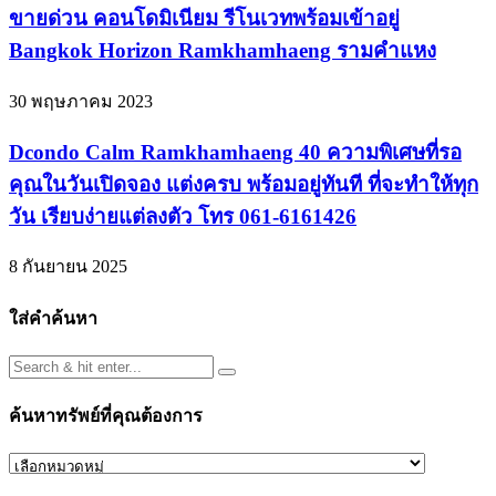
ขายด่วน คอนโดมิเนียม รีโนเวทพร้อมเข้าอยู่
Bangkok Horizon Ramkhamhaeng รามคำแหง
30 พฤษภาคม 2023
Dcondo Calm Ramkhamhaeng 40 ความพิเศษที่รอ
คุณในวันเปิดจอง แต่งครบ พร้อมอยู่ทันที ที่จะทำให้ทุก
วัน เรียบง่ายแต่ลงตัว โทร 061-6161426
8 กันยายน 2025
ใส่คำค้นหา
ค้นหาทรัพย์ที่คุณต้องการ
ค้นหา
ทรัพย์