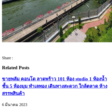
Share :
Related Posts
ขายพลัม คอนโด ลาดพร้าว 101 ห้อง studio 1 ห้องน้ำ
ชั้น 5 ห้องมุม ทำเลทอง เดินทางสะดวก ใกล้ตลาด ห้าง
สรรพสินค้า
6 มีนาคม 2023