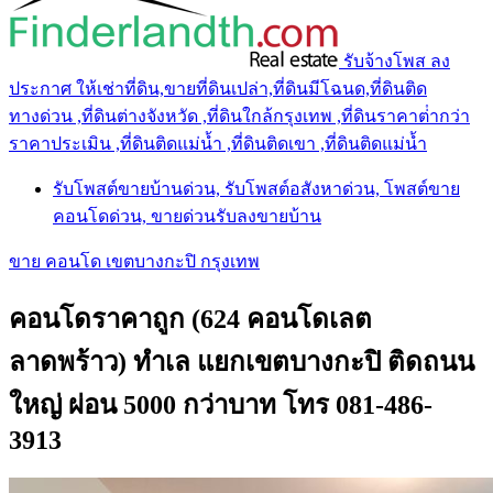
รับจ้างโพส ลง
ประกาศ ให้เช่าที่ดิน,ขายที่ดินเปล่า,ที่ดินมีโฉนด,ที่ดินติด
ทางด่วน ,ที่ดินต่างจังหวัด ,ที่ดินใกล้กรุงเทพ ,ที่ดินราคาต่ํากว่า
ราคาประเมิน ,ที่ดินติดแม่น้ำ ,ที่ดินติดเขา ,ที่ดินติดแม่น้ำ
รับโพสต์ขายบ้านด่วน, รับโพสต์อสังหาด่วน, โพสต์ขาย
คอนโดด่วน, ขายด่วนรับลงขายบ้าน
ขาย คอนโด เขตบางกะปิ กรุงเทพ
คอนโดราคาถูก (624 คอนโดเลต
ลาดพร้าว) ทำเล แยกเขตบางกะปิ ติดถนน
ใหญ่ ผ่อน 5000 กว่าบาท โทร 081-486-
3913