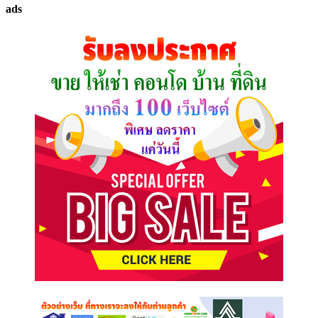
ads
ที่
คุณ
ต้องการ