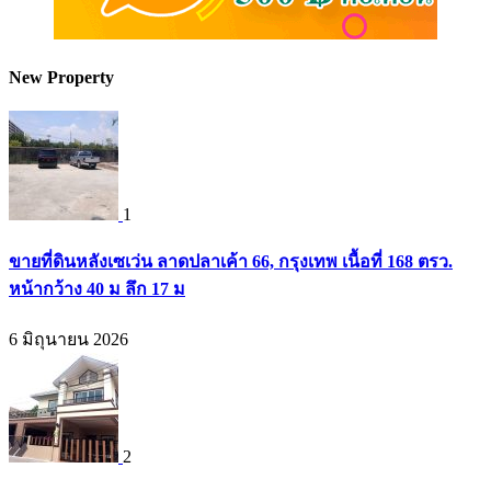
New Property
1
ขายที่ดินหลังเซเว่น ลาดปลาเค้า 66, กรุงเทพ เนื้อที่ 168 ตรว.
หน้ากว้าง 40 ม ลึก 17 ม
6 มิถุนายน 2026
2