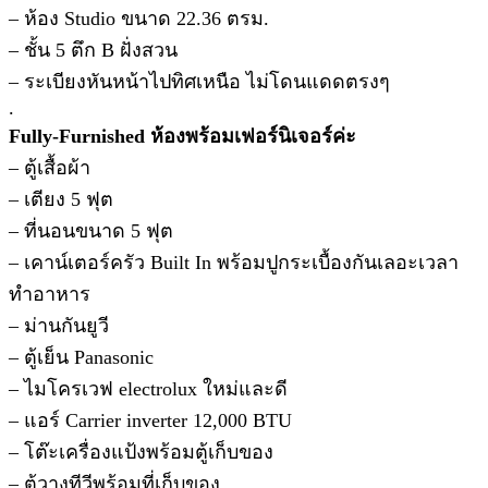
– ห้อง Studio ขนาด 22.36 ตรม.
– ชั้น 5 ตึก B ฝั่งสวน
– ระเบียงหันหน้าไปทิศเหนือ ไม่โดนแดดตรงๆ
.
Fully-Furnished ห้องพร้อมเฟอร์นิเจอร์ค่ะ
– ตู้เสื้อผ้า
– เตียง 5 ฟุต
– ที่นอนขนาด 5 ฟุต
– เคาน์เตอร์ครัว Built In พร้อมปูกระเบื้องกันเลอะเวลา
ทำอาหาร
– ม่านกันยูวี
– ตู้เย็น Panasonic
– ไมโครเวฟ electrolux ใหม่และดี
– แอร์ Carrier inverter 12,000 BTU
– โต๊ะเครื่องแป้งพร้อมตู้เก็บของ
– ตู้วางทีวีพร้อมที่เก็บของ