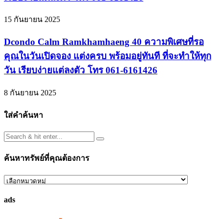
15 กันยายน 2025
Dcondo Calm Ramkhamhaeng 40 ความพิเศษที่รอ
คุณในวันเปิดจอง แต่งครบ พร้อมอยู่ทันที ที่จะทำให้ทุก
วัน เรียบง่ายแต่ลงตัว โทร 061-6161426
8 กันยายน 2025
ใส่คำค้นหา
ค้นหาทรัพย์ที่คุณต้องการ
ค้นหา
ทรัพย์
ads
ที่
คุณ