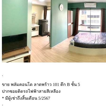
.
ขาย พลัมคอนโด ลาดพร้าว 101 ตึก B ชั้น 5
ปากซอยติดรถไฟฟ้าสายสีเหลือง
* มีผู้เช่าถึงสิ้นเดือน 5/2567
.