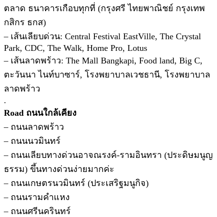
ตลาด ธนาคารเกือบทุกที่ (กรุงศรี ไทยพาณิชย์ กรุงเทพ
กสิกร ธกส)
– เส้นเลียบด่วน: Central Festival EastVille, The Crystal
Park, CDC, The Walk, Home Pro, Lotus
– เส้นลาดพร้าว: The Mall Bangkapi, Food land, Big C,
ตะวันนา ไนท์บาซาร์, โรงพยาบาลเวชธานี, โรงพยาบาล
ลาดพร้าว
.
Road ถนนใกล้เคียง
– ถนนลาดพร้าว
– ถนนนวมินทร์
– ถนนเลียบทางด่วนอาจณรงค์-รามอินทรา (ประดิษมนูญ
ธรรม) ขึ้นทางด่วนง่ายมากค่ะ
– ถนนเกษตรนวมินทร์ (ประเสริฐมนูกิจ)
– ถนนรามคำแหง
– ถนนศรีนครินทร์