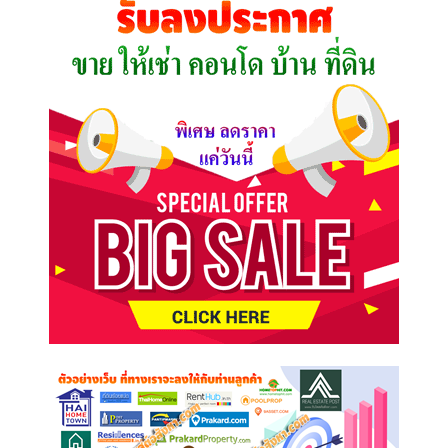
ต้องการ