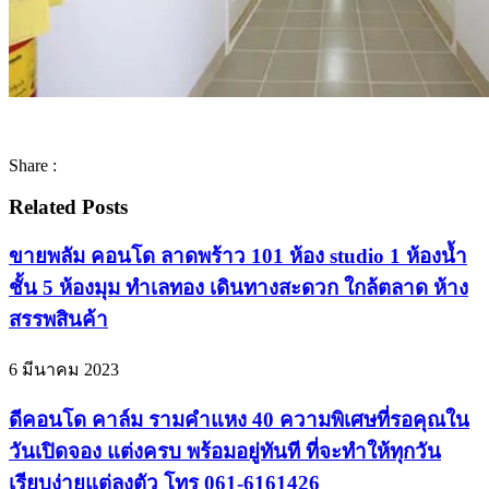
Share :
Related Posts
ขายพลัม คอนโด ลาดพร้าว 101 ห้อง studio 1 ห้องน้ำ
ชั้น 5 ห้องมุม ทำเลทอง เดินทางสะดวก ใกล้ตลาด ห้าง
สรรพสินค้า
6 มีนาคม 2023
ดีคอนโด คาล์ม รามคำแหง 40 ความพิเศษที่รอคุณใน
วันเปิดจอง แต่งครบ พร้อมอยู่ทันที ที่จะทำให้ทุกวัน
เรียบง่ายแต่ลงตัว โทร 061-6161426