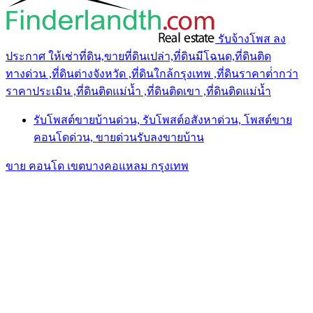
รับจ้างโพส ลง
ประกาศ ให้เช่าที่ดิน,ขายที่ดินเปล่า,ที่ดินมีโฉนด,ที่ดินติด
ทางด่วน ,ที่ดินต่างจังหวัด ,ที่ดินใกล้กรุงเทพ ,ที่ดินราคาต่ํากว่า
ราคาประเมิน ,ที่ดินติดแม่น้ำ ,ที่ดินติดเขา ,ที่ดินติดแม่น้ำ
รับโพสต์ขายบ้านด่วน, รับโพสต์อสังหาด่วน, โพสต์ขาย
คอนโดด่วน, ขายด่วนรับลงขายบ้าน
ขาย คอนโด เขตบางคอแหลม กรุงเทพ