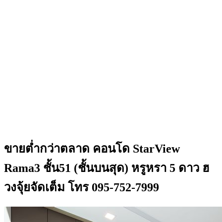
ขายต่ำกว่าตลาด คอนโด StarView
Rama3 ชั้น51 (ชั้นบนสุด) หรูหรา 5 ดาว ฮ
วงจุ้ยจัดเต็ม โทร 095-752-7999