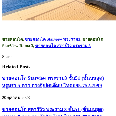
.
ขายคอนโด,
ขายคอนโด Starview พระราม3
, ขายคอนโด
StarView Rama 3,
ขายคอนโด สตาร์วิว พระราม 3
Share :
Related Posts
ขายคอนโด Starview พระราม3 ชั้น51 (ชั้นบนสุด)
หรูหรา 5 ดาว ฮวงจุ้ยจัดเต็ม!! โทร 095-752-7999
20 ตุลาคม 2023
ขายคอนโด สตาร์วิว พระราม 3 ชั้น51 (ชั้นบนสุด)