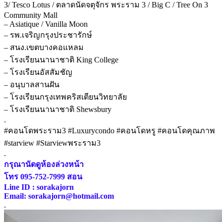
3/ Tesco Lotus / ตลาดนัดจตุจักร พระราม 3 / Big C / Tree On 3
Community Mall
– Asiatique / Vanilla Moon
– รพ.เจริญกรุงประชารักษ์
– สนง.เขตบางคอแหลม
– โรงเรียนนานาชาติ King College
– โรงเรียนอัสสัมชัญ
– อนุบาลสานฝัน
– โรงเรียนกรุงเทพคริสเตียนวิทยาลัย
– โรงเรียนนานาชาติ Shewsbury
.
#คอนโดพระราม3 #Luxurycondo #คอนโดหรู #คอนโดคุณภาพ
#starview #Starviewพระราม3
.
กรุณานัดดูห้องล่วงหน้า
โทร 095-752-7999 สอน
Line ID : sorakajorn
Email: sorakajorn@hotmail.com
.