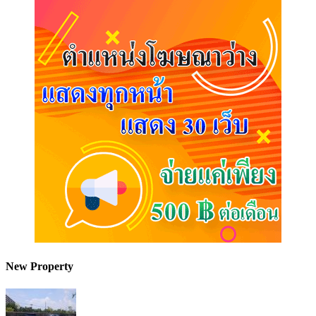
New Property