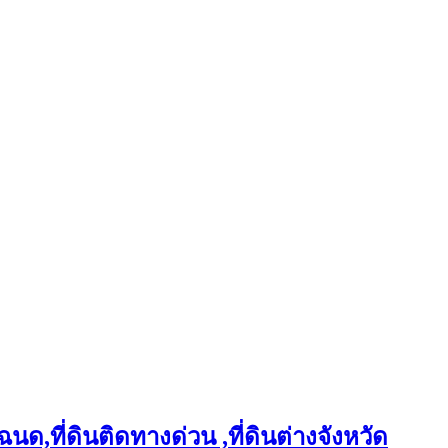
ฉนด,ที่ดินติดทางด่วน ,ที่ดินต่างจังหวัด