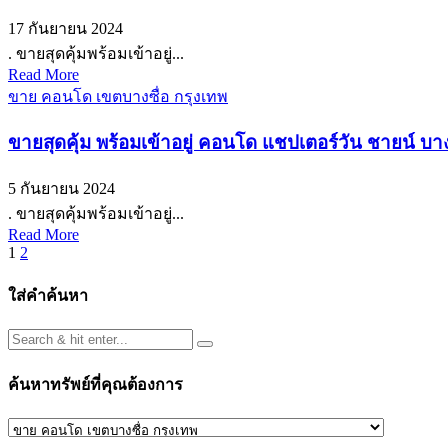
17 กันยายน 2024
. ขายสุดคุ้มพร้อมเข้าอยู่...
Read More
ขาย คอนโด เขตบางซื่อ กรุงเทพ
ขายสุดคุ้ม พร้อมเข้าอยู่ คอนโด แชปเตอร์วัน ชายน์ บา
5 กันยายน 2024
. ขายสุดคุ้มพร้อมเข้าอยู่...
Read More
Posts
1
2
pagination
ใส่คำค้นหา
ค้นหาทรัพย์ที่คุณต้องการ
ค้นหา