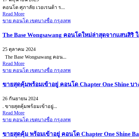
คอนโด ศุภาลัย เวอเรนด้า ร...
Read More
ขาย คอนโด เขตบางซื่อ กรุงเทพ
The Base Wongsawang คอนโดใหม่ล่าสุดจากแสนสิริ ใ
25 ตุลาคม 2024
The Base Wongsawang คอน...
Read More
ขาย คอนโด เขตบางซื่อ กรุงเทพ
ขายสุดคุ้มพร้อมเข้าอยู่ คอนโด Chapter One Shine บาง
26 กันยายน 2024
. ขายสุดคุ้มพร้อมเข้าอยู่...
Read More
ขาย คอนโด เขตบางซื่อ กรุงเทพ
ขายสุดคุ้ม พร้อมเข้าอยู่ คอนโด Chapter One Shine Ba