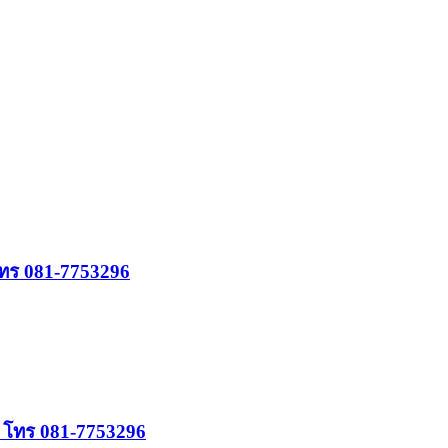
 โทร 081-7753296
ย โทร 081-7753296