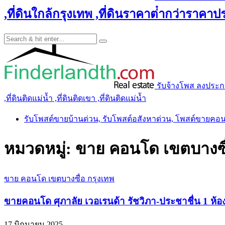
,ที่ดินใกล้กรุงเทพ ,ที่ดินราคาต่ํากว่าราคาประ
รับจ้างโพส ลงประกาศ 
,ที่ดินติดแม่น้ำ ,ที่ดินติดเขา ,ที่ดินติดแม่น้ำ
รับโพสต์ขายบ้านด่วน, รับโพสต์อสังหาด่วน, โพสต์ขายคอ
หมวดหมู่:
ขาย คอนโด เขตบางซื่
ขาย คอนโด เขตบางซื่อ กรุงเทพ
ขายคอนโด ศุภาลัย เวอเรนด้า รัชวิภา-ประชาชื่น 1 ห้อง
17 มิถุนายน 2025