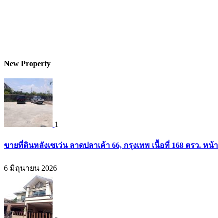
New Property
1
ขายที่ดินหลังเซเว่น ลาดปลาเค้า 66, กรุงเทพ เนื้อที่ 168 ตรว. หน้
6 มิถุนายน 2026