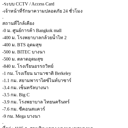
-ระบบ CCTV / Access Card
-เจ้าหน้าที่รักษาความปลอดภัย 24 ชั่วโมง
.
สถานที่ใกล้เคียง
-0 ม. ศูนย์การค้า Bangkok mall
-400 ม. โรงพยาบาลกล้วยน้ำไท 2
-400 ม. BTS อุดมสุข
-500 ม. BITEC บางนา
-500 ม. ตลาดอุดมสุข
-840 ม. โรงเรียนอรรถวิทย์
-1 กม. โรงเรียน นานาชาติ Berkeley
-1.1 กม. สยามพาราไดซ์ไนท์บาซาร์
-3.4 กม. เซ็นทรัลบางนา
-3.5 กม. Big C
-3.9 กม. โรงพยาบาล ไทยนครินทร์
-7.6 กม. ซีคอนสแควร์
-9 กม. Mega บางนา
.