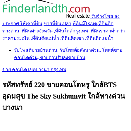
รับจ้างโพส ลง
ประกาศ ให้เช่าที่ดิน,ขายที่ดินเปล่า,ที่ดินมีโฉนด,ที่ดินติด
ทางด่วน ,ที่ดินต่างจังหวัด ,ที่ดินใกล้กรุงเทพ ,ที่ดินราคาต่ํากว่า
ราคาประเมิน ,ที่ดินติดแม่น้ำ ,ที่ดินติดเขา ,ที่ดินติดแม่น้ำ
รับโพสต์ขายบ้านด่วน, รับโพสต์อสังหาด่วน, โพสต์ขาย
คอนโดด่วน, ขายด่วนรับลงขายบ้าน
ขาย คอนโด เขตบางนา กรุงเทพ
รหัสทรัพย์ 220 ขายคอนโดหรู ใกล้BTS
อุดมสุข The Sky Sukhumvit ใกล้ทางด่วน
บางนา