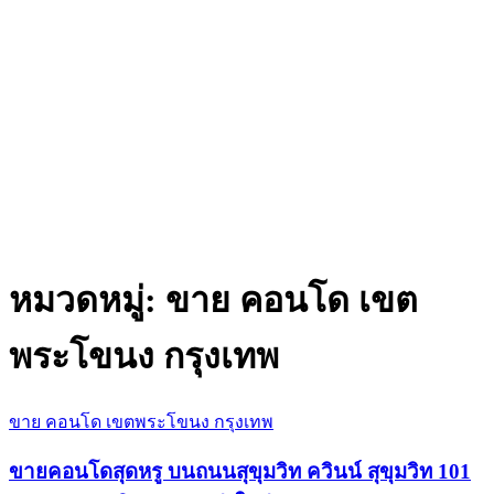
หมวดหมู่:
ขาย คอนโด เขต
พระโขนง กรุงเทพ
ขาย คอนโด เขตพระโขนง กรุงเทพ
ขายคอนโดสุดหรู บนถนนสุขุมวิท ควินน์ สุขุมวิท 101