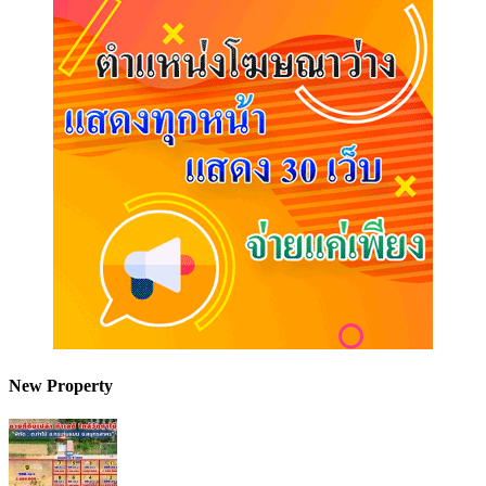
New Property