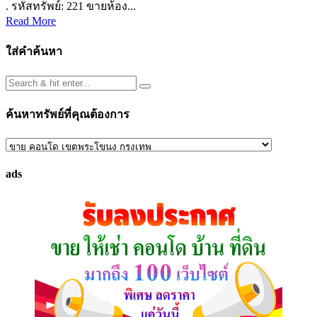
. รหัสทรัพย์: 221 ขายห้อง...
Read More
ใส่คำค้นหา
ค้นหาทรัพย์ที่คุณต้องการ
ค้นหา
ทรัพย์
ads
ที่
คุณ
ต้องการ