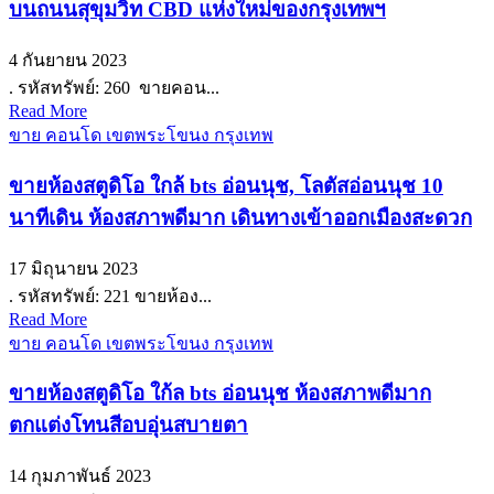
บนถนนสุขุมวิท CBD แห่งใหม่ของกรุงเทพฯ
4 กันยายน 2023
. รหัสทรัพย์: 260 ขายคอน...
Read More
ขาย คอนโด เขตพระโขนง กรุงเทพ
ขายห้องสตูดิโอ ใกล้ bts อ่อนนุช, โลตัสอ่อนนุช 10
นาทีเดิน ห้องสภาพดีมาก เดินทางเข้าออกเมืองสะดวก
17 มิถุนายน 2023
. รหัสทรัพย์: 221 ขายห้อง...
Read More
ขาย คอนโด เขตพระโขนง กรุงเทพ
ขายห้องสตูดิโอ ใก้ล bts อ่อนนุช ห้องสภาพดีมาก
ตกแต่งโทนสีอบอุ่นสบายตา
14 กุมภาพันธ์ 2023