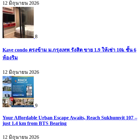
12 มิถุนายน 2026
8
Kave condo ตรงข้าม ม.กรุงเทพ รังสิต ขาย 1.9 ให้เช่า 10k ชั้น 6
ห้องริม
12 มิถุนายน 2026
9
Your Affordable Urban Escape Awaits, Reach Sukhumvit 107 –
just 1.4 km from BTS Bearing
12 มิถุนายน 2026