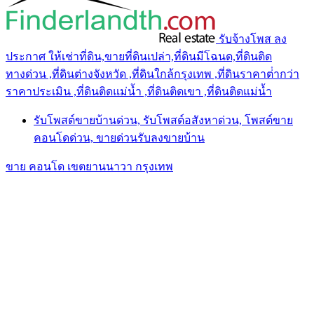
รับจ้างโพส ลง
ประกาศ ให้เช่าที่ดิน,ขายที่ดินเปล่า,ที่ดินมีโฉนด,ที่ดินติด
ทางด่วน ,ที่ดินต่างจังหวัด ,ที่ดินใกล้กรุงเทพ ,ที่ดินราคาต่ํากว่า
ราคาประเมิน ,ที่ดินติดแม่น้ำ ,ที่ดินติดเขา ,ที่ดินติดแม่น้ำ
รับโพสต์ขายบ้านด่วน, รับโพสต์อสังหาด่วน, โพสต์ขาย
คอนโดด่วน, ขายด่วนรับลงขายบ้าน
ขาย คอนโด เขตยานนาวา กรุงเทพ