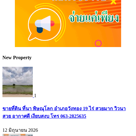
New Property
1
ขายที่ดิน ที่นา พิษณุโลก อำเภอวังทอง 19 ไร่ สวยมาก วิวนา
สวย อากาศดี เงียบสงบ โทร 063-2825635
12 มิถุนายน 2026