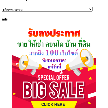
ค้นหา
ทรัพย์
ads
ที่
คุณ
ต้องการ