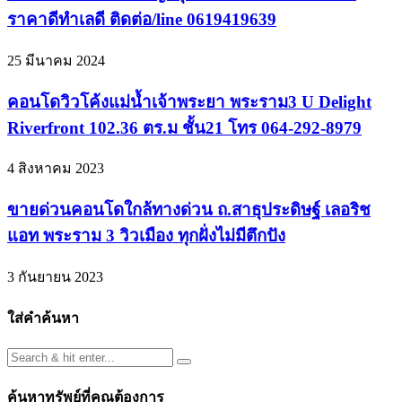
ราคาดีทำเลดี ติดต่อ/line 0619419639
25 มีนาคม 2024
คอนโดวิวโค้งแม่น้ำเจ้าพระยา พระราม3 U Delight
Riverfront 102.36 ตร.ม ชั้น21 โทร 064-292-8979
4 สิงหาคม 2023
ขายด่วนคอนโดใกล้ทางด่วน ถ.สาธุประดิษฐ์ เลอริช
แอท พระราม 3 วิวเมือง ทุกฝั่งไม่มีตึกปัง
3 กันยายน 2023
ใส่คำค้นหา
ค้นหาทรัพย์ที่คุณต้องการ