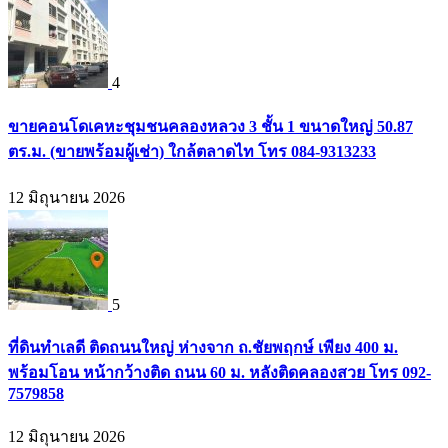
4
ขายคอนโดเคหะชุมชนคลองหลวง 3 ชั้น 1 ขนาดใหญ่ 50.87
ตร.ม. (ขายพร้อมผู้เช่า) ใกล้ตลาดไท โทร 084-9313233
12 มิถุนายน 2026
5
ที่ดินทำเลดี ติดถนนใหญ่ ห่างจาก ถ.ชัยพฤกษ์ เพียง 400 ม.
พร้อมโอน หน้ากว้างติด ถนน 60 ม. หลังติดคลองสวย โทร 092-
7579858
12 มิถุนายน 2026