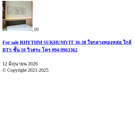
10
For sale RHYTHM SUKHUMVIT 36-38 ใจกลางทองหล่อ ใกล้
BTS ชั้น 10 วิวสระ โทร 094-9963362
12 มิถุนายน 2026
© Copyright 2021-2025