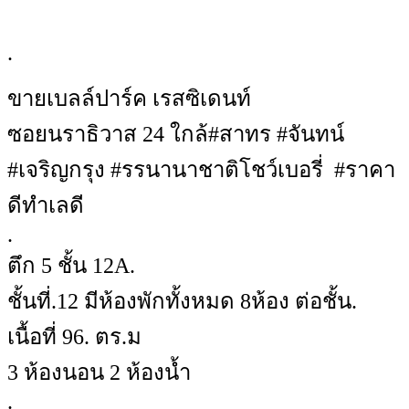
.
ขายเบลล์ปาร์ค เรสซิเดนท์
ซอยนราธิวาส 24 ใกล้#สาทร #จันทน์
#เจริญกรุง #รรนานาชาติโชว์เบอรี่ #ราคา
ดีทำเลดี
.
ตึก 5 ชั้น 12A.
ชั้นที่.12 มีห้องพักทั้งหมด 8ห้อง ต่อชั้น.
เนื้อที่ 96. ตร.ม
3 ห้องนอน 2 ห้องน้ำ
.