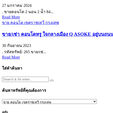
27 มกราคม 2024
. ขายคอนโด 2 นอน 2 น้ำ 84...
Read More
ขาย คอนโด เขตราชเทวี กรุงเทพ
ขาย/เช่า คอนโดหรู ใจกลางเมือง Q ASOKE อยู่บนถนนเ
30 กันยายน 2023
. รหัสทรัพย์: 265 ขาย/เช่...
Read More
ใส่คำค้นหา
ค้นหาทรัพย์ที่คุณต้องการ
ค้นหา
ทรัพย์
ads