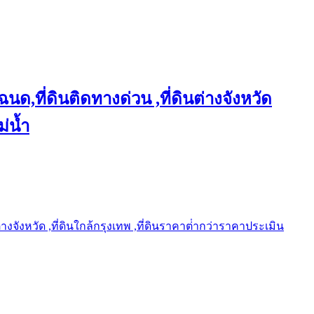
ฉนด,ที่ดินติดทางด่วน ,ที่ดินต่างจังหวัด
ม่น้ำ
ต่างจังหวัด ,ที่ดินใกล้กรุงเทพ ,ที่ดินราคาต่ํากว่าราคาประเมิน