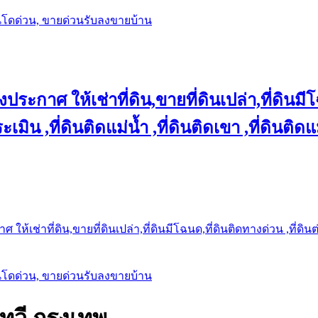
นโดด่วน, ขายด่วนรับลงขายบ้าน
ประกาศ ให้เช่าที่ดิน,ขายที่ดินเปล่า,ที่ดินมีโ
เมิน ,ที่ดินติดแม่น้ำ ,ที่ดินติดเขา ,ที่ดินติดแ
ให้เช่าที่ดิน,ขายที่ดินเปล่า,ที่ดินมีโฉนด,ที่ดินติดทางด่วน ,ที่ดิน
นโดด่วน, ขายด่วนรับลงขายบ้าน