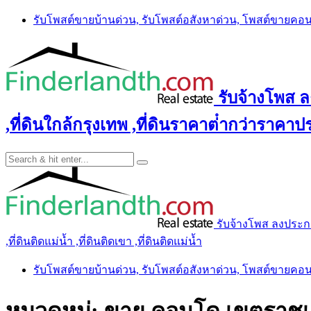
Skip
รับโพสต์ขายบ้านด่วน, รับโพสต์อสังหาด่วน, โพสต์ขายคอ
to
content
รับจ้างโพส ลง
,ที่ดินใกล้กรุงเทพ ,ที่ดินราคาต่ํากว่าราคาประ
รับจ้างโพส ลงประกาศ 
,ที่ดินติดแม่น้ำ ,ที่ดินติดเขา ,ที่ดินติดแม่น้ำ
รับโพสต์ขายบ้านด่วน, รับโพสต์อสังหาด่วน, โพสต์ขายคอ