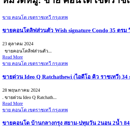
หมวดหมู่:
ขาย คอนโด เขตราชเท
ขาย คอนโด เขตราชเทวี กรุงเทพ
ขายคอนโดลิฟส่วนตัว Wish signature Condo 35 ตรม วิ
23 ตุลาคม 2024
ขายคอนโดลิฟส่วนตัว...
Read More
ขาย คอนโด เขตราชเทวี กรุงเทพ
ขายด่วน Ideo Q Ratchathewi (ไอดีโอ คิว ราชเทวี) 34
28 พฤษภาคม 2024
. ขายด่วน Ideo Q Ratchath...
Read More
ขาย คอนโด เขตราชเทวี กรุงเทพ
ขายคอนโด บ้านกลางกรุง สยาม-ปทุมวัน 2นอน 2น้ำ 84ต