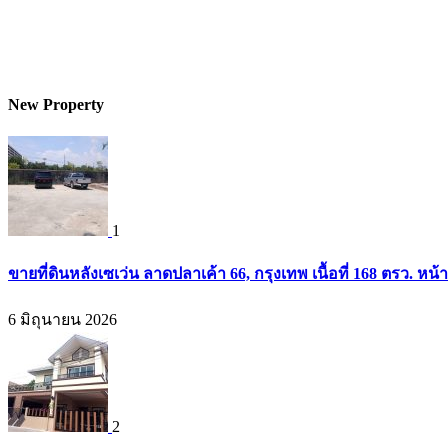
New Property
1
ขายที่ดินหลังเซเว่น ลาดปลาเค้า 66, กรุงเทพ เนื้อที่ 168 ตรว. หน้
6 มิถุนายน 2026
2