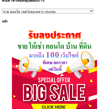
ค้นหาทรัพย์ที่คุณต้องการ
ค้นหา
ทรัพย์
ads
ที่
คุณ
ต้องการ