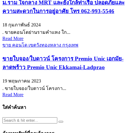
ม.ราม ใจกลาง MRT และยังใกล้ท่าเรือ ปลอดภัยและ
ความสะดวกในการอยู่อาศัย โทร 062-993-5546
18 กุมภาพันธ์ 2024
. ขายคอนโดย่านรามคำแหง ใก...
Read More
ขาย คอนโด เขตวังทองหลาง กรุงเทพ
ขายใบจอง/ใบดาวน์ โครงการ Premio Unic เอกมัย-
ลาดพร้าว Premio Unic Ekkamai-Ladprao
19 พฤษภาคม 2023
. ขายใบจอง/ใบดาวน์ โครงกา...
Read More
ใส่คำค้นหา