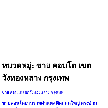
หมวดหมู่:
ขาย คอนโด เขต
วังทองหลาง กรุงเทพ
ขาย คอนโด เขตวังทองหลาง กรุงเทพ
ขายคอนโดย่านรามคำแหง ติดถนนใหญ่ ตรงข้าม