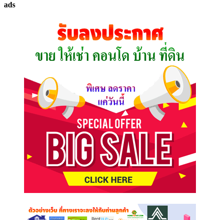
ads
ที่
คุณ
ต้องการ