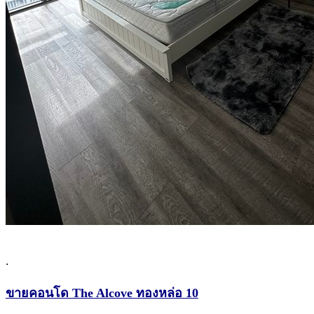
.
ขายคอนโด The Alcove ทองหล่อ 10