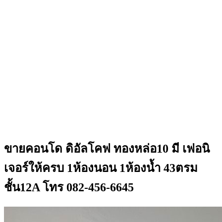
ขายคอนโด ดิอัลโคฟ ทองหล่อ10 มี เฟอนิ
เจอร์ให้ครบ 1ห้องนอน 1ห้องน้ำ 43ตรม
ชั้น12A โทร 082-456-6645