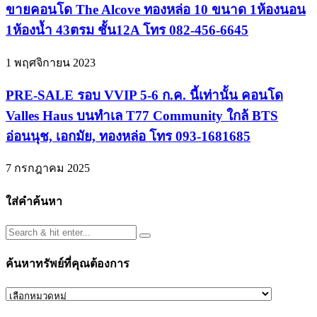
ขายคอนโด The Alcove ทองหล่อ 10 ขนาด 1ห้องนอน
1ห้องน้ำ 43ตรม ชั้น12A โทร 082-456-6645
1 พฤศจิกายน 2023
PRE-SALE รอบ VVIP 5-6 ก.ค. นี้เท่านั้น คอนโด
Valles Haus บนทำเล T77 Community ใกล้ BTS
อ่อนนุช, เอกมัย, ทองหล่อ โทร 093-1681685
7 กรกฎาคม 2025
ใส่คำค้นหา
ค้นหาทรัพย์ที่คุณต้องการ
ค้นหา
ทรัพย์