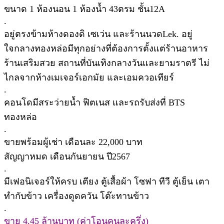
ขนาด 1 ห้องนอน 1 ห้องน้ำ 43ตรม ชั้น12A
.
อยู่ตรงข้ามห้างดองดิ เซเว่น และร้านนวดLek. อยู่
ใจกลางทองหล่อมีทุกอย่างที่ต้องการตั้งแต่ร้านอาหาร
ร้านเสริมสวย สถานที่บันเทิงกลางวันและยามราตรี ไม่
ไกลจากห้างเมเจอร์เอกมัย และเอมควอเทียร์
.
คอนโดมีสระว่ายน้ำ ฟิตเนส และรถรับส่งที่ BTS
ทองหล่อ
.
ขายพร้อมผู้เช่า เดือนละ 22,000 บาท
สัญญาหมด เดือนกันยายน ปี2567
.
มีเฟอนิเจอร์ให้ครบ เตียง ตู้เสื้อผ้า โซฟา ทีวี ตู้เย็น เตา
ทำกับข้าว เครื่องดูดควัน โต๊ะทานข้าว
.
ขาย 4.45 ล้านบาท (ค่าโอนคนละครึ่ง)