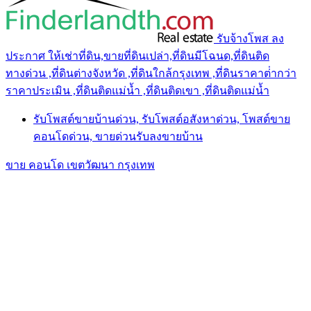
รับจ้างโพส ลง
ประกาศ ให้เช่าที่ดิน,ขายที่ดินเปล่า,ที่ดินมีโฉนด,ที่ดินติด
ทางด่วน ,ที่ดินต่างจังหวัด ,ที่ดินใกล้กรุงเทพ ,ที่ดินราคาต่ํากว่า
ราคาประเมิน ,ที่ดินติดแม่น้ำ ,ที่ดินติดเขา ,ที่ดินติดแม่น้ำ
รับโพสต์ขายบ้านด่วน, รับโพสต์อสังหาด่วน, โพสต์ขาย
คอนโดด่วน, ขายด่วนรับลงขายบ้าน
ขาย คอนโด เขตวัฒนา กรุงเทพ