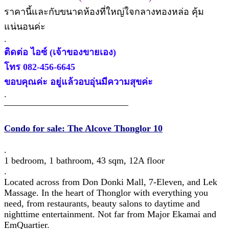
ราคานี้และกับขนาดห้องที่ใหญ่ใจกลางทองหล่อ คุ้ม
แน่นอนค่ะ
.
ติดต่อ ไอซ์ (เจ้าของขายเอง)
โทร 082-456-6645
ขอบคุณค่ะ อยู่แล้วอบอุ่นมีความสุขค่ะ
.
—————————————–
Condo for sale: The Alcove Thonglor 10
.
1 bedroom, 1 bathroom, 43 sqm, 12A floor
.
Located across from Don Donki Mall, 7-Eleven, and Lek
Massage. In the heart of Thonglor with everything you
need, from restaurants, beauty salons to daytime and
nighttime entertainment. Not far from Major Ekamai and
EmQuartier.