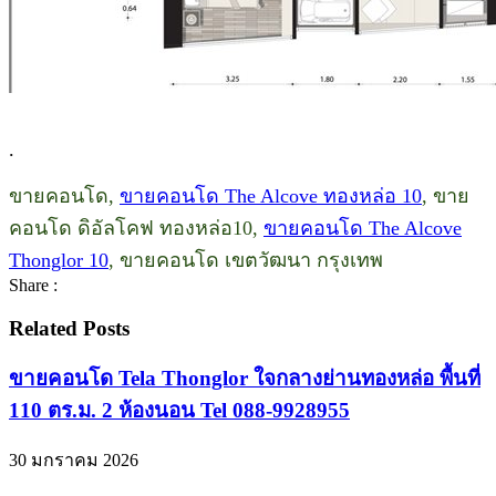
.
ขายคอนโด,
ขายคอนโด The Alcove ทองหล่อ 10
, ขาย
คอนโด ดิอัลโคฟ ทองหล่อ10,
ขายคอนโด The Alcove
Thonglor 10
, ขายคอนโด เขตวัฒนา กรุงเทพ
Share :
Related Posts
ขายคอนโด Tela Thonglor ใจกลางย่านทองหล่อ พื้นที่
110 ตร.ม. 2 ห้องนอน Tel 088-9928955
30 มกราคม 2026