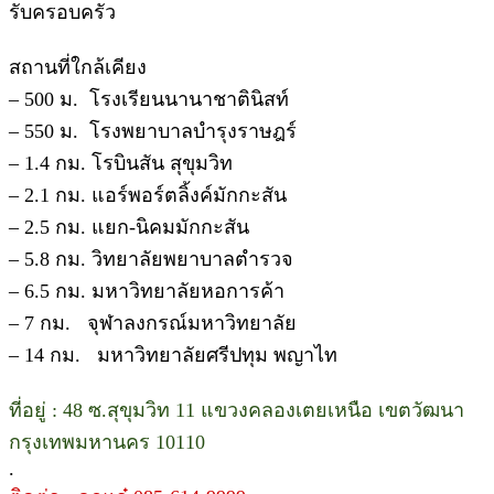
รับครอบครัว
สถานที่ใกล้เคียง
– 500 ม. โรงเรียนนานาชาตินิสท์
– 550 ม. โรงพยาบาลบำรุงราษฎร์
– 1.4 กม. โรบินสัน สุขุมวิท
– 2.1 กม. แอร์พอร์ตลิ้งค์มักกะสัน
– 2.5 กม. แยก-นิคมมักกะสัน
– 5.8 กม. วิทยาลัยพยาบาลตำรวจ
– 6.5 กม. มหาวิทยาลัยหอการค้า
– 7 กม. จุฬาลงกรณ์มหาวิทยาลัย
– 14 กม. มหาวิทยาลัยศรีปทุม พญาไท
ที่อยู่ : 48 ซ.สุขุมวิท 11 แขวงคลองเตยเหนือ เขตวัฒนา
กรุงเทพมหานคร 10110
.