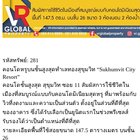
รหัสทรัพย์: 281
คอนโดหรูบนชั้นสูงสุดทําเลทองสุขุมวิท “Sukhumvit City
Resort”
คอนโดชั้นสูงสุด สุขุมวิท ซอย 11 สัมผัสการใช้ชีวิตใน
เมืองที่สมบูรณ์แบบกับคอนโดมิเนียมสุดหรู ที่มาพร้อมกับ
วิวที่งดงามและความเป็นส่วนตัว ตั้งอยู่ในส่วนที่ดีที่สุด
ของอาคาร ซึ่งได้รับเลือกเป็นยูนิตแรกในช่วงพรีเซลส์
รับรองได้ว่าเป็นตําแหน่งที่ดีที่สุด
รายละเอียดพื้นที่ใช้สอยขนาด 147.5 ตารางเมตร บนชั้น
26