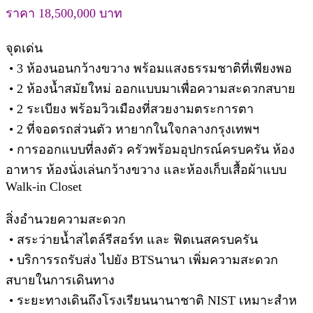
ราคา 18,500,000 บาท
จุดเด่น
• 3 ห้องนอนกว้างขวาง พร้อมแสงธรรมชาติที่เพียงพอ
• 2 ห้องน้ำสมัยใหม่ ออกแบบมาเพื่อความสะดวกสบาย
• 2 ระเบียง พร้อมวิวเมืองที่สวยงามตระการตา
• 2 ที่จอดรถส่วนตัว หายากในใจกลางกรุงเทพฯ
• การออกแบบที่ลงตัว ครัวพร้อมอุปกรณ์ครบครัน ห้อง
อาหาร ห้องนั่งเล่นกว้างขวาง และห้องเก็บเสื้อผ้าแบบ
Walk-in Closet
สิ่งอำนวยความสะดวก
• สระว่ายน้ำสไตล์รีสอร์ท และ ฟิตเนสครบครัน
• บริการรถรับส่ง ไปยัง BTSนานา เพิ่มความสะดวก
สบายในการเดินทาง
• ระยะทางเดินถึงโรงเรียนนานาชาติ NIST เหมาะสําห