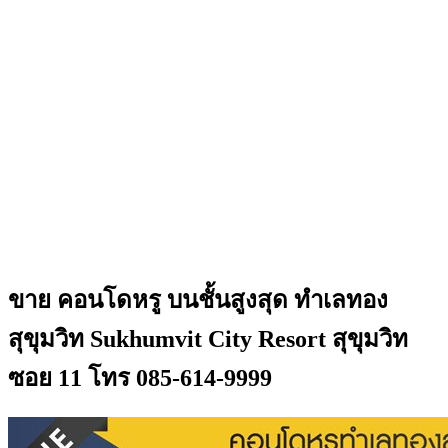
ขาย คอนโดหรู บนชั้นสูงสุด ทําเลทอง
สุขุมวิท Sukhumvit City Resort สุขุมวิท
ซอย 11 โทร 085-614-9999