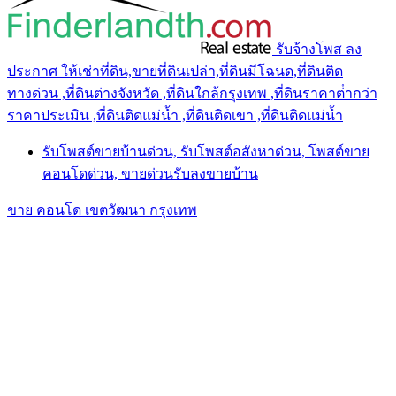
รับจ้างโพส ลง
ประกาศ ให้เช่าที่ดิน,ขายที่ดินเปล่า,ที่ดินมีโฉนด,ที่ดินติด
ทางด่วน ,ที่ดินต่างจังหวัด ,ที่ดินใกล้กรุงเทพ ,ที่ดินราคาต่ํากว่า
ราคาประเมิน ,ที่ดินติดแม่น้ำ ,ที่ดินติดเขา ,ที่ดินติดแม่น้ำ
รับโพสต์ขายบ้านด่วน, รับโพสต์อสังหาด่วน, โพสต์ขาย
คอนโดด่วน, ขายด่วนรับลงขายบ้าน
ขาย คอนโด เขตวัฒนา กรุงเทพ