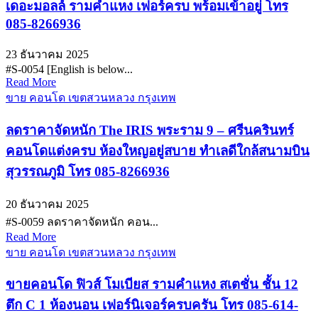
เดอะมอลล์ รามคำแหง เฟอร์ครบ พร้อมเข้าอยู่ โทร
085-8266936
23 ธันวาคม 2025
#S-0054 [English is below...
Read More
ขาย คอนโด เขตสวนหลวง กรุงเทพ
ลดราคาจัดหนัก The IRIS พระราม 9 – ศรีนครินทร์
คอนโดแต่งครบ ห้องใหญอยู่สบาย ทำเลดีใกล้สนามบิน
สุวรรณภูมิ โทร 085-8266936
20 ธันวาคม 2025
#S-0059 ลดราคาจัดหนัก คอน...
Read More
ขาย คอนโด เขตสวนหลวง กรุงเทพ
ขายคอนโด ฟิวส์ โมเบียส รามคำแหง สเตชั่น ชั้น 12
ตึก C 1 ห้องนอน เฟอร์นิเจอร์ครบครัน โทร 085-614-