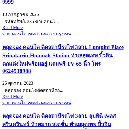
9999
13 กรกฎาคม 2025
. รหัสทรัพย์: 285 ขายคอนโ...
Read More
ขาย คอนโด เขตสวนหลวง กรุงเทพ
หลุดจอง คอนโด ติดสถานีรถไฟ 3สาย Lumpini Place
Srinakarin-Huamak Station ทำเลสุดเทพ บิ้วอิน
ตกแต่งใหม่พร้อมอยู่ แถมฟรี TV 65 นิ้ว โทร
0624538988
25 ตุลาคม 2023
. หลุดจอง คอนโดติดสถานีรถ...
Read More
ขาย คอนโด เขตสวนหลวง กรุงเทพ
หลุดจอง คอนโด ติดสถานีรถไฟ 3สาย ลุมพินี เพลส
ศรีนครินทร์-หัวหมาก สเตชั่น ทำเลสุดเทพ บิ้วอิน