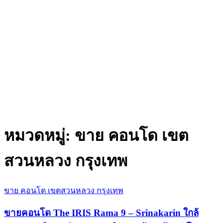
หมวดหมู่:
ขาย คอนโด เขต
สวนหลวง กรุงเทพ
ขาย คอนโด เขตสวนหลวง กรุงเทพ
ขายคอนโด The IRIS Rama 9 – Srinakarin ใกล้