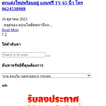
ตกแต่งใหม่พร้อมอยู่ แถมฟรี TV 65 นิ้ว โทร
0624538988
16 ตุลาคม 2023
. หลุดจอง คอนโดติดสถานีรถ...
Read More
Posts
1
2
pagination
ใส่คำค้นหา
ค้นหาทรัพย์ที่คุณต้องการ
ค้นหา
ทรัพย์
ads
ที่
คุณ
ต้องการ