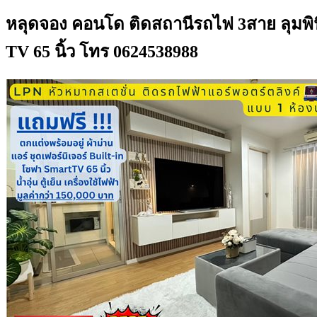
หลุดจอง คอนโด ติดสถานีรถไฟ 3สาย ลุมพินี 
TV 65 นิ้ว โทร 0624538988