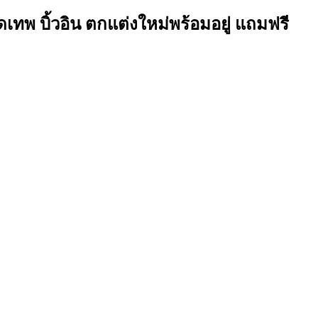
เทพ บิ้วอิน ตกแต่งใหม่พร้อมอยู่ แถมฟรี