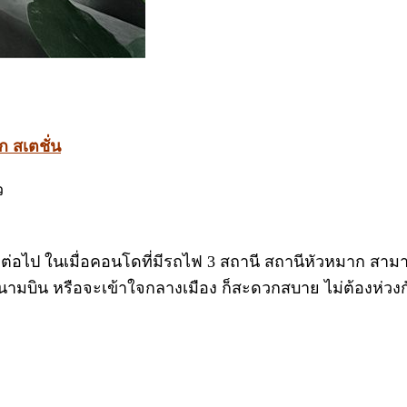
 สเตชั่น
ว
ต่อไป ในเมื่อคอนโดที่มีรถไฟ 3 สถานี สถานีหัวหมาก สามา
ามบิน หรือจะเข้าใจกลางเมือง ก็สะดวกสบาย ไม่ต้องห่วงก