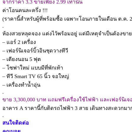
จากราคา 3.3 ขายเพียง 2.99 เท่านั้น
ค่าโอนคนละครึ่ง !!!
(ราคานี้สำหรับผู้ที่พร้อมซื้อ เฉพาะโอนภายในเดือน ต.ค. 25
.
ห้องสวยหลุดจอง แต่งไว้พร้อมอยู่ แต่มีเหตุจำเป็นต้องขาย
– แอร์ 2 เครื่อง
– เฟอร์นิเจอร์บิ้วอินชุดวางทีวี
– เตียงนอน 5 ฟุต
– โซฟาใหม่ แบบมีที่พักเท้า
– ทีวี Smart TV 65 นิ้ว จอใหญ่
– เครื่องทำน้ำอุ่น
.
ขาย 3,300,000 บาท แถมฟรีเครื่องใช้ไฟฟ้า และเฟอร์นิเจอ
อาคาร A ราคานี้กับติดรถไฟฟ้า 3 สาย เดินทางสะดวกมาก
.
สนใจติดต่อ
คุณบอย