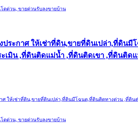
นโดด่วน, ขายด่วนรับลงขายบ้าน
ประกาศ ให้เช่าที่ดิน,ขายที่ดินเปล่า,ที่ดินมีโ
เมิน ,ที่ดินติดแม่น้ำ ,ที่ดินติดเขา ,ที่ดินติดแ
ให้เช่าที่ดิน,ขายที่ดินเปล่า,ที่ดินมีโฉนด,ที่ดินติดทางด่วน ,ที่ดิน
นโดด่วน, ขายด่วนรับลงขายบ้าน