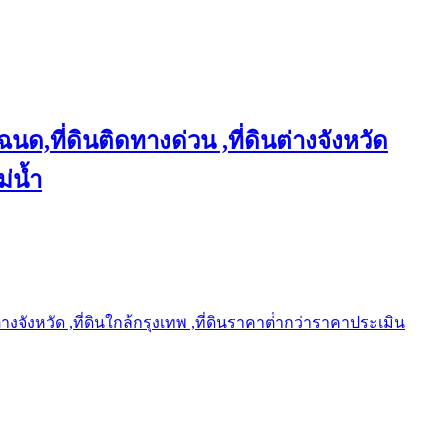
ฉนด,ที่ดินติดทางด่วน ,ที่ดินต่างจังหวัด
ม่น้ำ
ต่างจังหวัด ,ที่ดินใกล้กรุงเทพ ,ที่ดินราคาต่ํากว่าราคาประเมิน