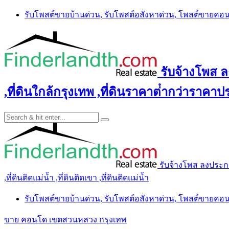
Skip
รับโพสต์ขายบ้านด่วน, รับโพสต์อสังหาด่วน, โพสต์ขายคอ
to
content
รับจ้างโพส ลง
,ที่ดินใกล้กรุงเทพ ,ที่ดินราคาต่ํากว่าราคาประ
รับจ้างโพส ลงประกาศ 
,ที่ดินติดแม่น้ำ ,ที่ดินติดเขา ,ที่ดินติดแม่น้ำ
รับโพสต์ขายบ้านด่วน, รับโพสต์อสังหาด่วน, โพสต์ขายคอ
ขาย คอนโด เขตสวนหลวง กรุงเทพ