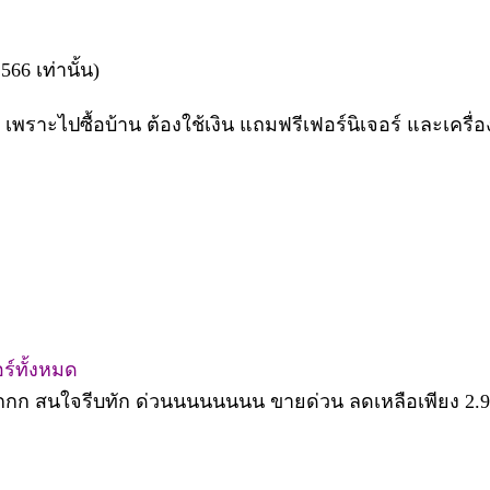
66 เท่านั้น)
 เพราะไปซื้อบ้าน ต้องใช้เงิน แถมฟรีเฟอร์นิเจอร์ และเครื
ร์ทั้งหมด
กก สนใจรีบทัก ด่วนนนนนนนน ขายด่วน ลดเหลือเพียง 2.99 