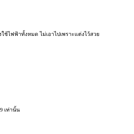
่องใช้ไฟฟ้าทั้งหมด ไม่เอาไปเพราะแต่งไว้สวย
เท่านั้น