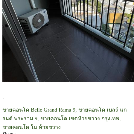
.
ขายคอนโด Belle Grand Rama 9, ขายคอนโด เบลล์ แก
รนด์ พระราม 9, ขายคอนโด เขตห้วยขวาง กรุงเทพ,
ขายคอนโด ใน ห้วยขวาง
Share :