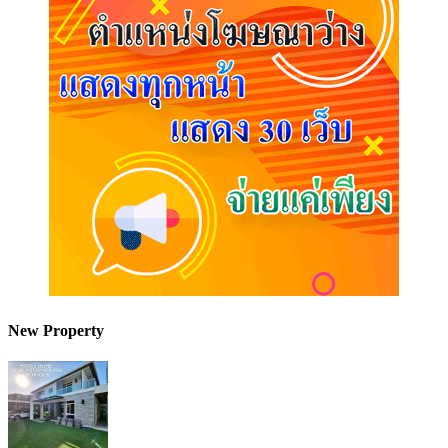
New Property