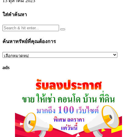
13 ตุลาคม 2023
ใส่คำค้นหา
ค้นหาทรัพย์ที่คุณต้องการ
ค้นหา
ทรัพย์
ads
ที่
คุณ
ต้องการ