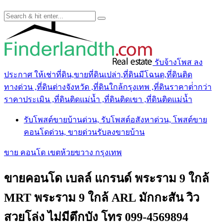
รับจ้างโพส ลง
ประกาศ ให้เช่าที่ดิน,ขายที่ดินเปล่า,ที่ดินมีโฉนด,ที่ดินติด
ทางด่วน ,ที่ดินต่างจังหวัด ,ที่ดินใกล้กรุงเทพ ,ที่ดินราคาต่ํากว่า
ราคาประเมิน ,ที่ดินติดแม่น้ำ ,ที่ดินติดเขา ,ที่ดินติดแม่น้ำ
รับโพสต์ขายบ้านด่วน, รับโพสต์อสังหาด่วน, โพสต์ขาย
คอนโดด่วน, ขายด่วนรับลงขายบ้าน
ขาย คอนโด เขตห้วยขวาง กรุงเทพ
ขายคอนโด เบลล์ แกรนด์ พระราม 9 ใกล้
MRT พระราม 9 ใกล้ ARL มักกะสัน วิว
สวยโล่ง ไม่มีตึกบัง โทร 099-4569894