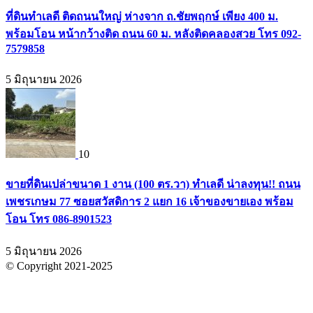
ที่ดินทำเลดี ติดถนนใหญ่ ห่างจาก ถ.ชัยพฤกษ์ เพียง 400 ม.
พร้อมโอน หน้ากว้างติด ถนน 60 ม. หลังติดคลองสวย โทร 092-
7579858
5 มิถุนายน 2026
10
ขายที่ดินเปล่าขนาด 1 งาน (100 ตร.วา) ทำเลดี น่าลงทุน!! ถนน
เพชรเกษม 77 ซอยสวัสดิการ 2 แยก 16 เจ้าของขายเอง พร้อม
โอน โทร 086-8901523
5 มิถุนายน 2026
© Copyright 2021-2025