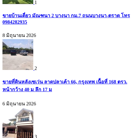
1
ขายบ้านเดี่ยว มัณฑนา 2 บางนา กม.7 ถนนบางนา-ตราด โทร
0984282935
8 มิถุนายน 2026
2
ขายที่ดินหลังเซเว่น ลาดปลาเค้า 66, กรุงเทพ เนื้อที่ 168 ตรว.
หน้ากว้าง 40 ม ลึก 17 ม
6 มิถุนายน 2026
3