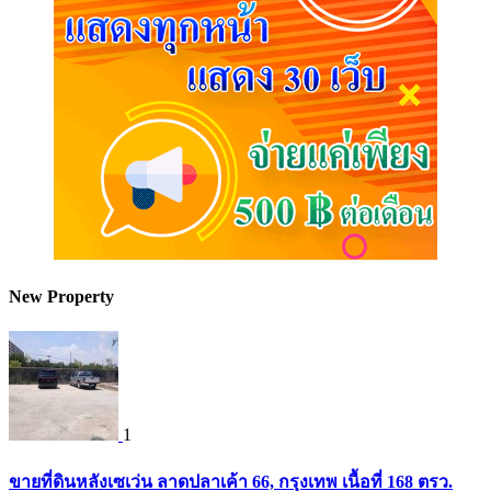
New Property
1
ขายที่ดินหลังเซเว่น ลาดปลาเค้า 66, กรุงเทพ เนื้อที่ 168 ตรว.