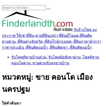
รับจ้างโพส ลง
ประกาศ ให้เช่าที่ดิน,ขายที่ดินเปล่า,ที่ดินมีโฉนด,ที่ดินติด
ทางด่วน ,ที่ดินต่างจังหวัด ,ที่ดินใกล้กรุงเทพ ,ที่ดินราคาต่ํากว่า
ราคาประเมิน ,ที่ดินติดแม่น้ำ ,ที่ดินติดเขา ,ที่ดินติดแม่น้ำ
รับโพสต์ขายบ้านด่วน, รับโพสต์อสังหาด่วน, โพสต์ขาย
คอนโดด่วน, ขายด่วนรับลงขายบ้าน
หมวดหมู่:
ขาย คอนโด เมือง
นครปฐม
ใส่คำค้นหา