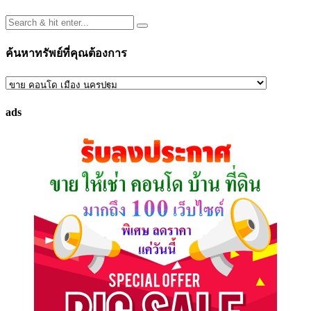
ค้นหาทรัพย์ที่คุณต้องการ
ค้นหา
ทรัพย์
ads
ที่
คุณ
ต้องการ