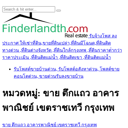
รับจ้างโพส ลง
ประกาศ ให้เช่าที่ดิน,ขายที่ดินเปล่า,ที่ดินมีโฉนด,ที่ดินติด
ทางด่วน ,ที่ดินต่างจังหวัด ,ที่ดินใกล้กรุงเทพ ,ที่ดินราคาต่ํากว่า
ราคาประเมิน ,ที่ดินติดแม่น้ำ ,ที่ดินติดเขา ,ที่ดินติดแม่น้ำ
รับโพสต์ขายบ้านด่วน, รับโพสต์อสังหาด่วน, โพสต์ขาย
คอนโดด่วน, ขายด่วนรับลงขายบ้าน
หมวดหมู่:
ขาย ตึกแถว อาคาร
พาณิชย์ เขตราชเทวี กรุงเทพ
ขาย ตึกแถว อาคารพาณิชย์ เขตราชเทวี กรุงเทพ