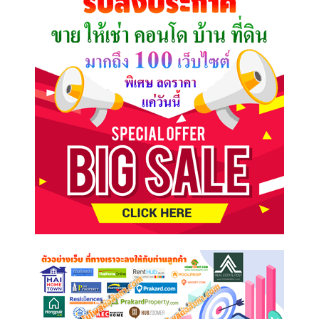
ต้องการ