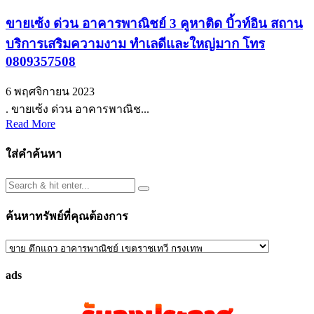
ขายเซ้ง ด่วน อาคารพาณิชย์ 3 คูหาติด บิ้วท์อิน สถาน
บริการเสริมความงาม ทำเลดีและใหญ่มาก โทร
0809357508
6 พฤศจิกายน 2023
. ขายเซ้ง ด่วน อาคารพาณิช...
Read More
ใส่คำค้นหา
ค้นหาทรัพย์ที่คุณต้องการ
ค้นหา
ทรัพย์
ads
ที่
คุณ