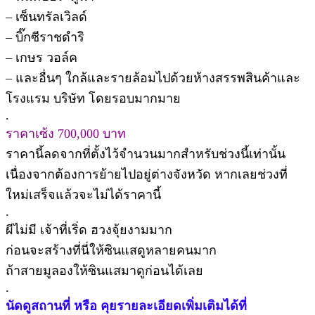
– เซ็นทรัลเวิลด์
– บิ๊กซีราชดำริ
– เกษร วอล์ค
– และอื่นๆ ใกล้และรายล้อมไปด้วยห้างสรรพสินค้าและ
โรงแรม บริษัท โดยรอบมากมาย
.
ราคาเซ้ง 700,000 บาท
ราคานี้ลดจากที่ตั้งไว้จำนวนมากสำหรับช่วงนี้เท่านั้น
เนื่องจากต้องการย้ายไปอยู่ต่างจังหวัด หากเลยช่วงที่
ใหม่เสร็จแล้วจะไม่ได้ราคานี้
.
ผีไม่มี เจ้าที่เริ่ด ฮวงจุ้ยงามมาก
ก่อนจะสร้างที่นี่ให้ซินแสดูหลายคนมาก
ถ้าสายมูลองให้ซินแสมาดูก่อนได้เลย
.
นัดดูสถานที่ หรือ คุยรายละเอียดเพิ่มเติมได้ที่