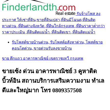
รับจ้างโพส ลง
ประกาศ ให้เช่าที่ดิน,ขายที่ดินเปล่า,ที่ดินมีโฉนด,ที่ดินติด
ทางด่วน ,ที่ดินต่างจังหวัด ,ที่ดินใกล้กรุงเทพ ,ที่ดินราคาต่ํากว่า
ราคาประเมิน ,ที่ดินติดแม่น้ำ ,ที่ดินติดเขา ,ที่ดินติดแม่น้ำ
รับโพสต์ขายบ้านด่วน, รับโพสต์อสังหาด่วน, โพสต์ขาย
คอนโดด่วน, ขายด่วนรับลงขายบ้าน
ขาย ตึกแถว อาคารพาณิชย์ เขตราชเทวี กรุงเทพ
ขายเซ้ง ด่วน อาคารพาณิชย์ 3 คูหาติด
บิ้วท์อิน สถานบริการเสริมความงาม ทำเล
ดีและใหญ่มาก โทร 0809357508