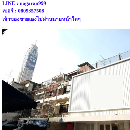
LINE : nagaran999
เบอร์ : 0809357508
เจ้าของขายเองไม่ผ่านนายหน้าใดๆ
.