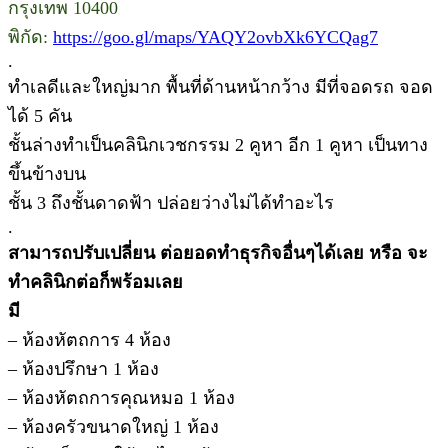
กรุงเทพ 10400
พิกัด:
https://goo.gl/maps/YAQY2ovbXk6YCQag7
.
ทำเลดีและใหญ่มาก พื้นที่ด้านหน้ากว้าง มีที่จอดรถ จอด
ได้ 5 คัน
ชั้นล่างทำเป็นคลินิกเวชกรรม 2 คูหา อีก 1 คูหา เป็นทาง
ขึ้นข้างบน
ชั้น 3 ถึงชั้นดาดฟ้า ปล่อยว่างไม่ได้ทำอะไร
.
สามารถปรับเปลี่ยน ต่อยอดทำธุรกิจอื่นๆได้เลย หรือ จะ
ทำคลินิกต่อก็พร้อมเลย
มี
– ห้องหัตถการ 4 ห้อง
– ห้องปรึกษา 1 ห้อง
– ห้องหัตถการคุณหมอ 1 ห้อง
– ห้องครัวขนาดใหญ่ 1 ห้อง