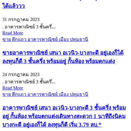
ได้แล้ววว
31 กรกฎาคม 2023
. อาคารพาณิชย์ 3 ชั้นครึ่...
Read More
ขาย ตึกแถว อาคารพาณิชย์ เมือง ปทุมธานี
ขายอาคารพาณิชย์ เสนา อเวนิว-บางกะดี อยู่เองก็ได้
ลงทุนก็ดี 3 ชั้นครึ่ง พร้อมอยู่ กั้นห้อง พร้อมตกแต่ง
24 กรกฎาคม 2023
. อาคารพาณิชย์ 3 ชั้นครึ่...
Read More
ขาย ตึกแถว อาคารพาณิชย์ เมือง ปทุมธานี
อาคารพาณิชย์ เสนา อเวนิว-บางกะดี 3 ชั้นครึ่ง พร้อม
อยู่ กั้นห้อง พร้อมตกแต่งเดินทางสะดวก 1 นาทีถึงนิคม
บางกะดี อยู่เองก็ได้ ลงทุนก็ดี เริ่ม 3.79 ลบ.*