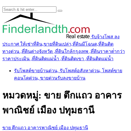
รับจ้างโพส ลง
ประกาศ ให้เช่าที่ดิน,ขายที่ดินเปล่า,ที่ดินมีโฉนด,ที่ดินติด
ทางด่วน ,ที่ดินต่างจังหวัด ,ที่ดินใกล้กรุงเทพ ,ที่ดินราคาต่ํากว่า
ราคาประเมิน ,ที่ดินติดแม่น้ำ ,ที่ดินติดเขา ,ที่ดินติดแม่น้ำ
รับโพสต์ขายบ้านด่วน, รับโพสต์อสังหาด่วน, โพสต์ขาย
คอนโดด่วน, ขายด่วนรับลงขายบ้าน
หมวดหมู่:
ขาย ตึกแถว อาคาร
พาณิชย์ เมือง ปทุมธานี
ขาย ตึกแถว อาคารพาณิชย์ เมือง ปทุมธานี