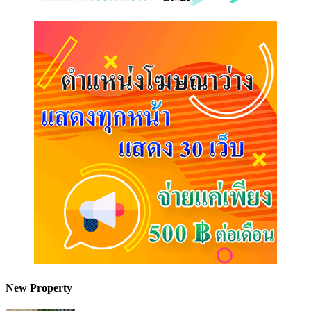
New Property