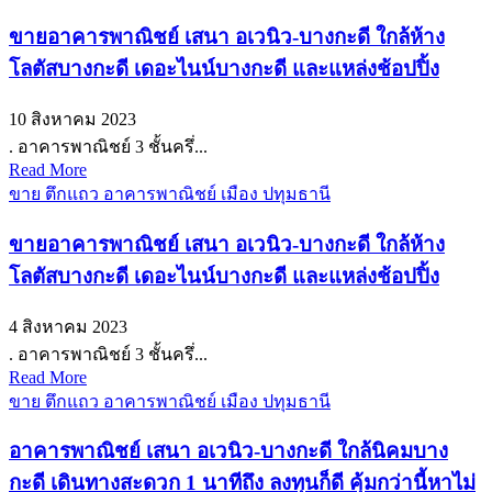
ขายอาคารพาณิชย์ เสนา อเวนิว-บางกะดี ใกล้ห้าง
โลตัสบางกะดี เดอะไนน์บางกะดี และแหล่งช้อปปิ้ง
10 สิงหาคม 2023
. อาคารพาณิชย์ 3 ชั้นครึ่...
Read More
ขาย ตึกแถว อาคารพาณิชย์ เมือง ปทุมธานี
ขายอาคารพาณิชย์ เสนา อเวนิว-บางกะดี ใกล้ห้าง
โลตัสบางกะดี เดอะไนน์บางกะดี และแหล่งช้อปปิ้ง
4 สิงหาคม 2023
. อาคารพาณิชย์ 3 ชั้นครึ่...
Read More
ขาย ตึกแถว อาคารพาณิชย์ เมือง ปทุมธานี
อาคารพาณิชย์ เสนา อเวนิว-บางกะดี ใกล้นิคมบาง
กะดี เดินทางสะดวก 1 นาทีถึง ลงทุนก็ดี คุ้มกว่านี้หาไม่