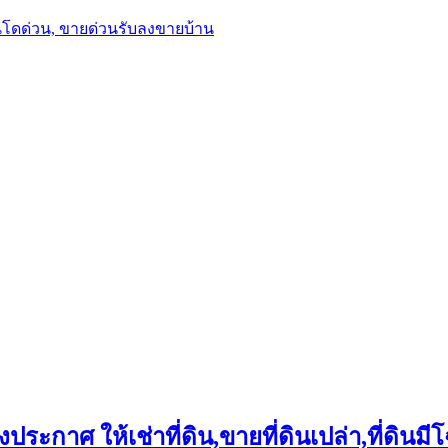
นโดด่วน, ขายด่วนรับลงขายบ้าน
ประกาศ ให้เช่าที่ดิน,ขายที่ดินเปล่า,ที่ดินมีโ