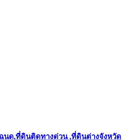
ฉนด,ที่ดินติดทางด่วน ,ที่ดินต่างจังหวัด