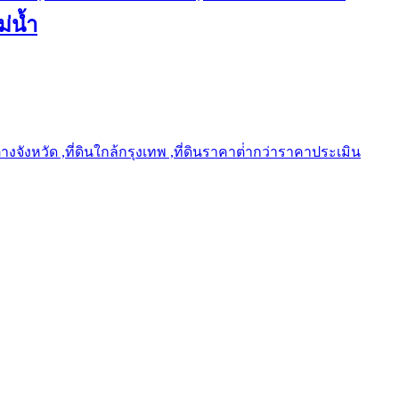
ม่น้ำ
ต่างจังหวัด ,ที่ดินใกล้กรุงเทพ ,ที่ดินราคาต่ํากว่าราคาประเมิน