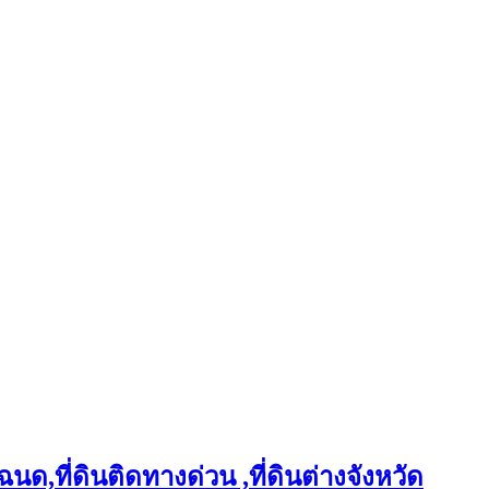
ฉนด,ที่ดินติดทางด่วน ,ที่ดินต่างจังหวัด