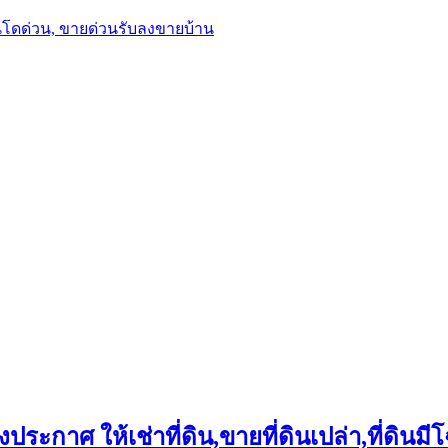
นโดด่วน, ขายด่วนรับลงขายบ้าน
ประกาศ ให้เช่าที่ดิน,ขายที่ดินเปล่า,ที่ดินมีโ