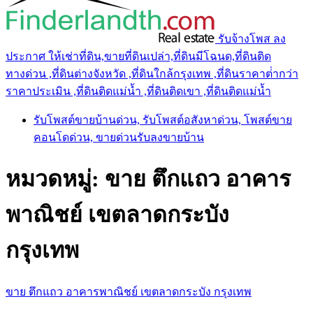
รับจ้างโพส ลง
ประกาศ ให้เช่าที่ดิน,ขายที่ดินเปล่า,ที่ดินมีโฉนด,ที่ดินติด
ทางด่วน ,ที่ดินต่างจังหวัด ,ที่ดินใกล้กรุงเทพ ,ที่ดินราคาต่ํากว่า
ราคาประเมิน ,ที่ดินติดแม่น้ำ ,ที่ดินติดเขา ,ที่ดินติดแม่น้ำ
รับโพสต์ขายบ้านด่วน, รับโพสต์อสังหาด่วน, โพสต์ขาย
คอนโดด่วน, ขายด่วนรับลงขายบ้าน
หมวดหมู่:
ขาย ตึกแถว อาคาร
พาณิชย์ เขตลาดกระบัง
กรุงเทพ
ขาย ตึกแถว อาคารพาณิชย์ เขตลาดกระบัง กรุงเทพ