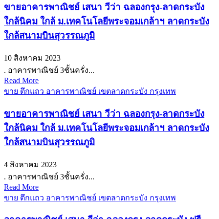
ขายอาคารพาณิชย์ เสนา วีว่า ฉลองกรุง-ลาดกระบัง
ใกล้นิคม ใกล้ ม.เทคโนโลยีพระจอมเกล้าฯ ลาดกระบัง
ใกล้สนามบินสุวรรณภูมิ
10 สิงหาคม 2023
. อาคารพาณิชย์ 3ชั้นครั่ง...
Read More
ขาย ตึกแถว อาคารพาณิชย์ เขตลาดกระบัง กรุงเทพ
ขายอาคารพาณิชย์ เสนา วีว่า ฉลองกรุง-ลาดกระบัง
ใกล้นิคม ใกล้ ม.เทคโนโลยีพระจอมเกล้าฯ ลาดกระบัง
ใกล้สนามบินสุวรรณภูมิ
4 สิงหาคม 2023
. อาคารพาณิชย์ 3ชั้นครั่ง...
Read More
ขาย ตึกแถว อาคารพาณิชย์ เขตลาดกระบัง กรุงเทพ