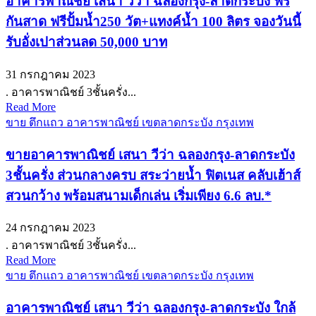
อาคารพาณิชย์ เสนา วีว่า ฉลองกรุง-ลาดกระบัง ฟรี
กันสาด ฟรีปั้มน้ำ250 วัต+แทงค์น้ำ 100 ลิตร จองวันนี้
รับอั่งเปาส่วนลด 50,000 บาท
31 กรกฎาคม 2023
. อาคารพาณิชย์ 3ชั้นครั่ง...
Read More
ขาย ตึกแถว อาคารพาณิชย์ เขตลาดกระบัง กรุงเทพ
ขายอาคารพาณิชย์ เสนา วีว่า ฉลองกรุง-ลาดกระบัง
3ชั้นครั่ง ส่วนกลางครบ สระว่ายน้ำ ฟิตเนส คลับเฮ้าส์
สวนกว้าง พร้อมสนามเด็กเล่น เริ่มเพียง 6.6 ลบ.*
24 กรกฎาคม 2023
. อาคารพาณิชย์ 3ชั้นครั่ง...
Read More
ขาย ตึกแถว อาคารพาณิชย์ เขตลาดกระบัง กรุงเทพ
อาคารพาณิชย์ เสนา วีว่า ฉลองกรุง-ลาดกระบัง ใกล้