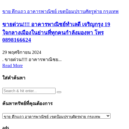
ขาย ตึกแถว อาคารพาณิชย์ เขตป้อมปราบศัตรูพ่าย กรุงเทพ
ขายด่วน!!!! อาคารพาณิชย์ทำเลดี เจริญกรุง 19
ใจกลางเมืองในย่านที่ทุกคนกำลังมองหา โทร
0898166624
29 พฤศจิกายน 2024
. ขายด่วน!!!! อาคารพาณิชย...
Read More
ใส่คำค้นหา
ค้นหาทรัพย์ที่คุณต้องการ
ค้นหา
ทรัพย์
ads