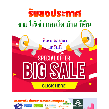
ที่
คุณ
ต้องการ