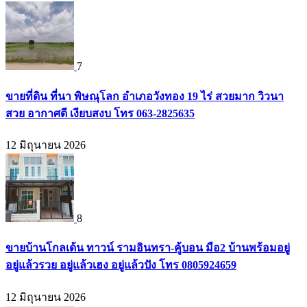
7
ขายที่ดิน ที่นา พิษณุโลก อำเภอวังทอง 19 ไร่ สวยมาก วิวนา
สวย อากาศดี เงียบสงบ โทร 063-2825635
12 มิถุนายน 2026
8
ขายบ้านโกลเด้น ทาวน์ รามอินทรา-คู้บอน มือ2 บ้านพร้อมอยู่
อยู่แล้วรวย อยู่แล้วเฮง อยู่แล้วปัง โทร 0805924659
12 มิถุนายน 2026