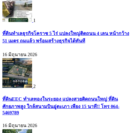
1
ที่ดินทำเลธุรกิจโคราช 5 ไร่ แปลงใหญ่ติดถนน 4 เลน หน้ากว้าง
51 เมตร ถมแล้ว พร้อมสร้างธุรกิจได้ทันที
16 มิถุนายน 2026
2
ที่ดินEEC ทำเลทองในระยอง แปลงสวยติดถนนใหญ่ ที่ดิน
ศักยภาพสูง ใกล้สนามบินอู่ตะเภา เพียง 15 นาที!! โทร 064-
5469789
16 มิถุนายน 2026