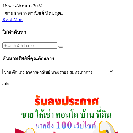
16 พฤศจิกายน 2024
ขายอาคารพาณิชย์ นิคมอุต...
Read More
ใส่คำค้นหา
ค้นหาทรัพย์ที่คุณต้องการ
ค้นหา
ทรัพย์
ads
ที่
คุณ
ต้องการ