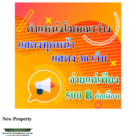
New Property