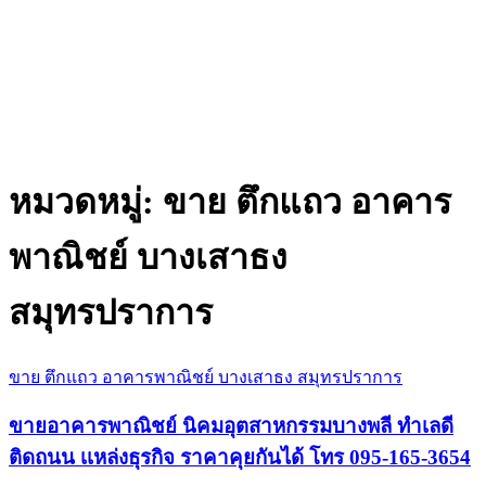
หมวดหมู่:
ขาย ตึกแถว อาคาร
พาณิชย์ บางเสาธง
สมุทรปราการ
ขาย ตึกแถว อาคารพาณิชย์ บางเสาธง สมุทรปราการ
ขายอาคารพาณิชย์ นิคมอุตสาหกรรมบางพลี ทำเลดี
ติดถนน เเหล่งธุรกิจ ราคาคุยกันได้ โทร 095-165-3654