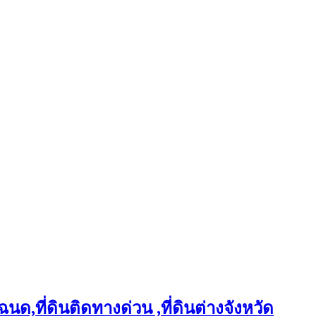
ฉนด,ที่ดินติดทางด่วน ,ที่ดินต่างจังหวัด