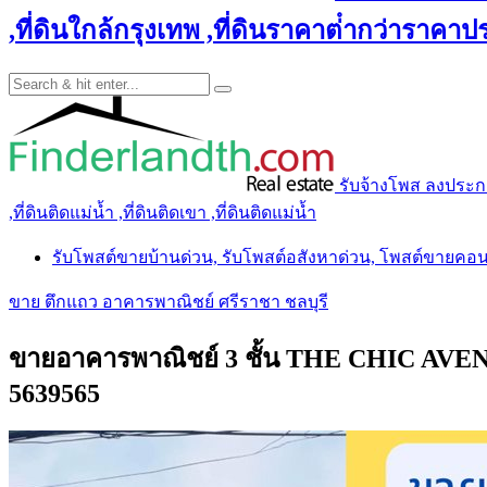
,ที่ดินใกล้กรุงเทพ ,ที่ดินราคาต่ํากว่าราคาประ
รับจ้างโพส ลงประกาศ 
,ที่ดินติดแม่น้ำ ,ที่ดินติดเขา ,ที่ดินติดแม่น้ำ
รับโพสต์ขายบ้านด่วน, รับโพสต์อสังหาด่วน, โพสต์ขายคอ
ขาย ตึกแถว อาคารพาณิชย์ ศรีราชา ชลบุรี
ขายอาคารพาณิชย์ 3 ชั้น THE CHIC AVEN
5639565