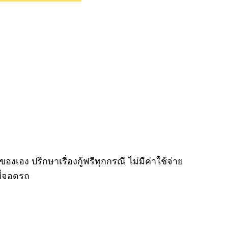
องเอง ปรึกษาเรื่องกู้ฟรีทุกกรณี ไม่มีค่าใช้จ่าย
ที่จอดรถ