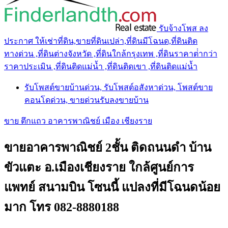
รับจ้างโพส ลง
ประกาศ ให้เช่าที่ดิน,ขายที่ดินเปล่า,ที่ดินมีโฉนด,ที่ดินติด
ทางด่วน ,ที่ดินต่างจังหวัด ,ที่ดินใกล้กรุงเทพ ,ที่ดินราคาต่ํากว่า
ราคาประเมิน ,ที่ดินติดแม่น้ำ ,ที่ดินติดเขา ,ที่ดินติดแม่น้ำ
รับโพสต์ขายบ้านด่วน, รับโพสต์อสังหาด่วน, โพสต์ขาย
คอนโดด่วน, ขายด่วนรับลงขายบ้าน
ขาย ตึกแถว อาคารพาณิชย์ เมือง เชียงราย
ขายอาคารพาณิชย์ 2ชั้น ติดถนนดำ บ้าน
ขัวแตะ อ.เมืองเชียงราย ใกล้ศูนย์การ
แพทย์ สนามบิน โซนนี้ แปลงที่มีโฉนดน้อย
มาก โทร 082-8880188