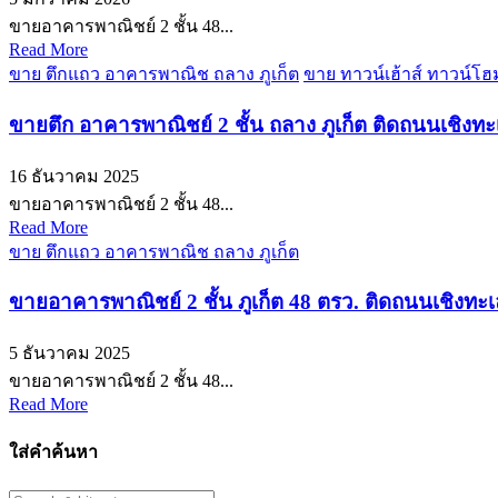
ขายอาคารพาณิชย์ 2 ชั้น 48...
Read More
ขาย ตึกแถว อาคารพาณิช ถลาง ภูเก็ต
ขาย ทาวน์เฮ้าส์ ทาวน์โฮม
ขายตึก อาคารพาณิชย์ 2 ชั้น ถลาง ภูเก็ต ติดถนนเชิง
16 ธันวาคม 2025
ขายอาคารพาณิชย์ 2 ชั้น 48...
Read More
ขาย ตึกแถว อาคารพาณิช ถลาง ภูเก็ต
ขายอาคารพาณิชย์ 2 ชั้น ภูเก็ต 48 ตรว. ติดถนนเชิงทะ
5 ธันวาคม 2025
ขายอาคารพาณิชย์ 2 ชั้น 48...
Read More
ใส่คำค้นหา