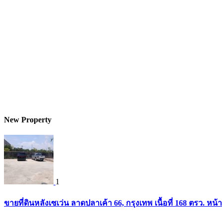
New Property
1
ขายที่ดินหลังเซเว่น ลาดปลาเค้า 66, กรุงเทพ เนื้อที่ 168 ตรว. หน้