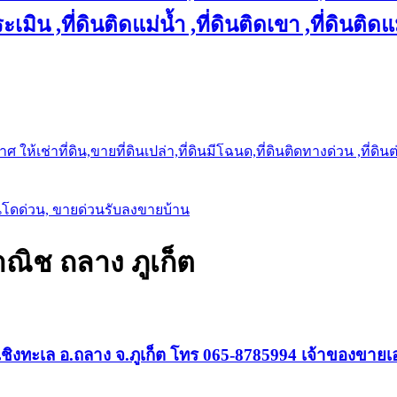
เมิน ,ที่ดินติดแม่น้ำ ,ที่ดินติดเขา ,ที่ดินติดแ
ให้เช่าที่ดิน,ขายที่ดินเปล่า,ที่ดินมีโฉนด,ที่ดินติดทางด่วน ,ที่ดิน
นโดด่วน, ขายด่วนรับลงขายบ้าน
ณิช ถลาง ภูเก็ต
ชิงทะเล อ.ถลาง จ.ภูเก็ต โทร 065-8785994 เจ้าของขายเอ