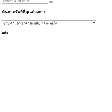
ค้นหาทรัพย์ที่คุณต้องการ
ค้นหา
ทรัพย์
ads
ที่
คุณ
ต้องการ