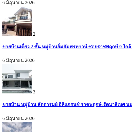
6 มิถุนายน 2026
2
ขายบ้านเดี่ยว 2 ชั้น หมู่บ้านอิ่มอัมพรทาวน์ ซอยราชพฤกษ์ 9 ใก
6 มิถุนายน 2026
3
ขายบ้าน หมู่บ้าน ลัดดารมย์ อิลิแกรนช์ ราชพฤกษ์-รัตนาธิเบศ น
6 มิถุนายน 2026