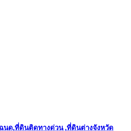
ฉนด,ที่ดินติดทางด่วน ,ที่ดินต่างจังหวัด