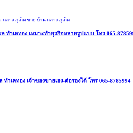
 ถลาง ภูเก็ต
ขาย บ้าน ถลาง ภูเก็ต
ทะเล ทำเลทอง เหมาะทำธุรกิจหลายรูปแบบ โทร 065-87859
เล ทำเลทอง เจ้าของขายเอง-ต่อรองได้ โทร 065-8785994