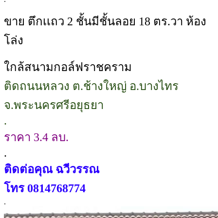
ขาย ตึกเเถว 2 ชั้นมีชั้นลอย 18 ตร.วา ห้อง
โล่ง
ใกล้สนามกอล์ฟราชคราม
ติดถนนหลวง ต.ช้างใหญ่ อ.บางไทร
จ.พระนครศรีอยุธยา
.
ราคา 3.4 ลบ.
.
ติดต่อคุณ ฉวีวรรณ
โทร 0814768774
.