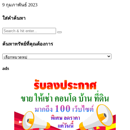
9 กุมภาพันธ์ 2023
ใส่คำค้นหา
ค้นหาทรัพย์ที่คุณต้องการ
ค้นหา
ทรัพย์
ads
ที่
คุณ
ต้องการ