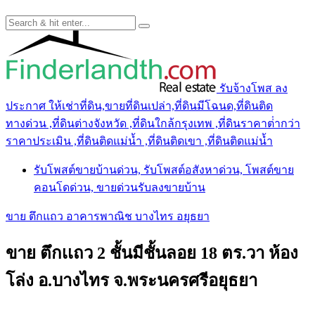
รับจ้างโพส ลง
ประกาศ ให้เช่าที่ดิน,ขายที่ดินเปล่า,ที่ดินมีโฉนด,ที่ดินติด
ทางด่วน ,ที่ดินต่างจังหวัด ,ที่ดินใกล้กรุงเทพ ,ที่ดินราคาต่ํากว่า
ราคาประเมิน ,ที่ดินติดแม่น้ำ ,ที่ดินติดเขา ,ที่ดินติดแม่น้ำ
รับโพสต์ขายบ้านด่วน, รับโพสต์อสังหาด่วน, โพสต์ขาย
คอนโดด่วน, ขายด่วนรับลงขายบ้าน
ขาย ตึกแถว อาคารพาณิช บางไทร อยุธยา
ขาย ตึกเเถว 2 ชั้นมีชั้นลอย 18 ตร.วา ห้อง
โล่ง อ.บางไทร จ.พระนครศรีอยุธยา
.