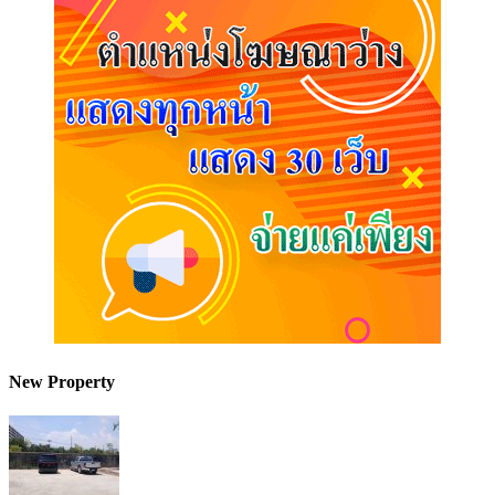
New Property